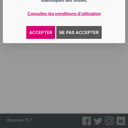
statistiques des visites.
Consulter les conditions d'utilisation
ACCEPTER
NE PAS ACCEPTER
Recevoir TL7