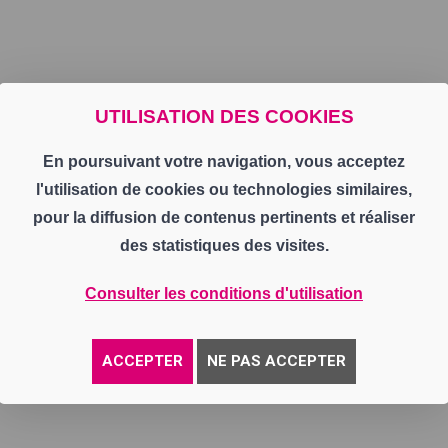
UTILISATION DES COOKIES
En poursuivant votre navigation, vous acceptez
l'utilisation de cookies ou technologies similaires,
pour la diffusion de contenus pertinents et réaliser
des statistiques des visites.
Consulter les conditions d'utilisation
ACCEPTER
NE PAS ACCEPTER