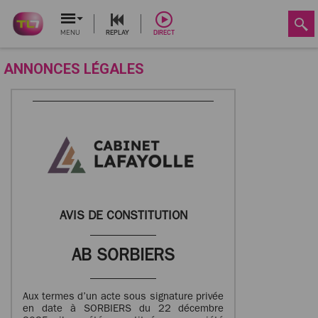
MENU
REPLAY
DIRECT
ANNONCES LÉGALES
AVIS DE CONSTITUTION
AB SORBIERS
Aux termes d’un acte sous signature privée
en date à SORBIERS du 22 décembre