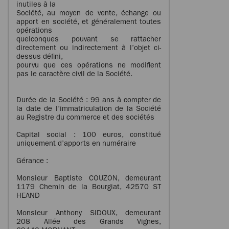
inutiles à la
Société, au moyen de vente, échange ou
apport en société, et généralement toutes
opérations
quelconques pouvant se rattacher
directement ou indirectement à l’objet ci-
dessus défini,
pourvu que ces opérations ne modifient
pas le caractère civil de la Société.
Durée de la Société : 99 ans à compter de
la date de l’immatriculation de la Société
au Registre du commerce et des sociétés
Capital social : 100 euros, constitué
uniquement d’apports en numéraire
Gérance :
Monsieur Baptiste COUZON, demeurant
1179 Chemin de la Bourgiat, 42570 ST
HEAND
Monsieur Anthony SIDOUX, demeurant
208 Allée des Grands Vignes,