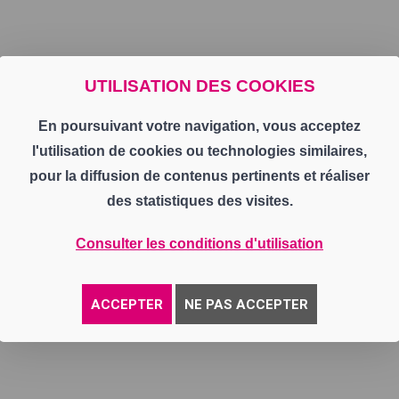
UTILISATION DES COOKIES
En poursuivant votre navigation, vous acceptez
l'utilisation de cookies ou technologies similaires,
pour la diffusion de contenus pertinents et réaliser
des statistiques des visites.
Consulter les conditions d'utilisation
ACCEPTER
NE PAS ACCEPTER