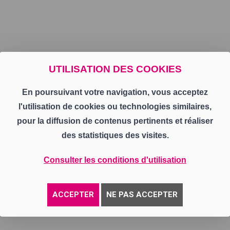
UTILISATION DES COOKIES
En poursuivant votre navigation, vous acceptez
l'utilisation de cookies ou technologies similaires,
pour la diffusion de contenus pertinents et réaliser
des statistiques des visites.
Consulter les conditions d'utilisation
ACCEPTER
NE PAS ACCEPTER