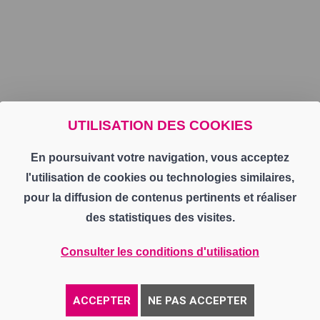
UTILISATION DES COOKIES
En poursuivant votre navigation, vous acceptez
l'utilisation de cookies ou technologies similaires,
pour la diffusion de contenus pertinents et réaliser
des statistiques des visites.
Consulter les conditions d'utilisation
ACCEPTER
NE PAS ACCEPTER