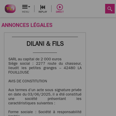
MENU
REPLAY
DIRECT
ANNONCES LÉGALES
DILANI & FILS
SARL au capital de 2 000 euros
Siège social : 2277 route du chasseur,
lieudit les petites granges – 42480 LA
FOUILLOUSE
AVIS DE CONSTITUTION
Aux termes d’un acte sous signature privée
en date du 03/06/2025, il a été constitué
une société présentant les
caractéristiques suivantes :
Forme sociale : Société à responsabilité