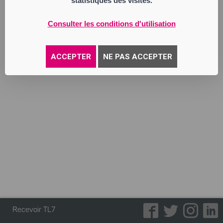
statistiques des visites.
Consulter les conditions d'utilisation
ACCEPTER
NE PAS ACCEPTER
Recevoir TL7