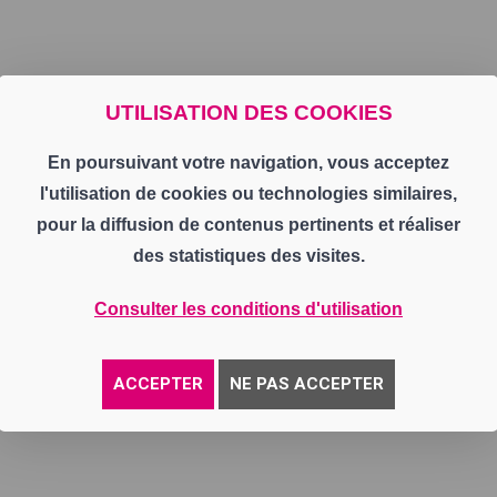
UTILISATION DES COOKIES
En poursuivant votre navigation, vous acceptez
l'utilisation de cookies ou technologies similaires,
pour la diffusion de contenus pertinents et réaliser
des statistiques des visites.
Consulter les conditions d'utilisation
ACCEPTER
NE PAS ACCEPTER