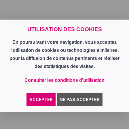
UTILISATION DES COOKIES
En poursuivant votre navigation, vous acceptez
l'utilisation de cookies ou technologies similaires,
pour la diffusion de contenus pertinents et réaliser
des statistiques des visites.
Consulter les conditions d'utilisation
ACCEPTER
NE PAS ACCEPTER