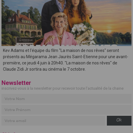
Kev Adams et l'équipe du film "La maison de nos rêves" seront
présents au Mégarama Jean Jaurès Saint-Etienne pour une avant-
première, ce jeudi 4 juin à 20h40. "La maison de nos rêves" de
Claude Zidi Jr sortira au cinéma le 7 octobre.
Newsletter
inscrivez-vous à la newsletter pour recevoir toute l'actualité de la chaine
Ok