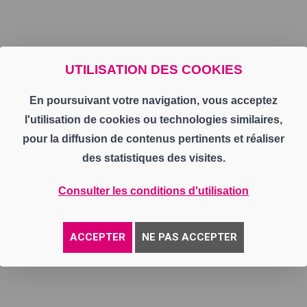
UTILISATION DES COOKIES
En poursuivant votre navigation, vous acceptez
l'utilisation de cookies ou technologies similaires,
pour la diffusion de contenus pertinents et réaliser
des statistiques des visites.
Consulter les conditions d'utilisation
ACCEPTER
NE PAS ACCEPTER