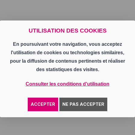
UTILISATION DES COOKIES
En poursuivant votre navigation, vous acceptez
l'utilisation de cookies ou technologies similaires,
pour la diffusion de contenus pertinents et réaliser
des statistiques des visites.
Consulter les conditions d'utilisation
ACCEPTER
NE PAS ACCEPTER