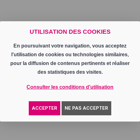
UTILISATION DES COOKIES
En poursuivant votre navigation, vous acceptez
l'utilisation de cookies ou technologies similaires,
pour la diffusion de contenus pertinents et réaliser
des statistiques des visites.
Consulter les conditions d'utilisation
ACCEPTER
NE PAS ACCEPTER