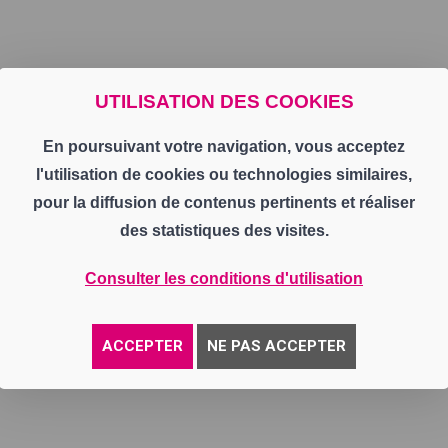
UTILISATION DES COOKIES
En poursuivant votre navigation, vous acceptez
l'utilisation de cookies ou technologies similaires,
pour la diffusion de contenus pertinents et réaliser
des statistiques des visites.
Consulter les conditions d'utilisation
ACCEPTER
NE PAS ACCEPTER