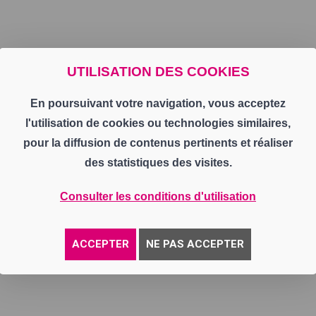
UTILISATION DES COOKIES
En poursuivant votre navigation, vous acceptez
l'utilisation de cookies ou technologies similaires,
pour la diffusion de contenus pertinents et réaliser
des statistiques des visites.
Consulter les conditions d'utilisation
ACCEPTER
NE PAS ACCEPTER