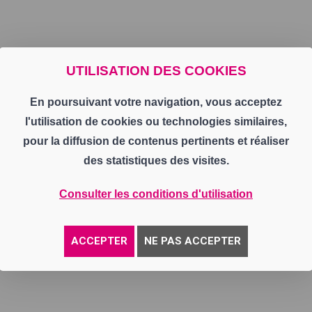
UTILISATION DES COOKIES
En poursuivant votre navigation, vous acceptez
l'utilisation de cookies ou technologies similaires,
pour la diffusion de contenus pertinents et réaliser
des statistiques des visites.
Consulter les conditions d'utilisation
ACCEPTER
NE PAS ACCEPTER