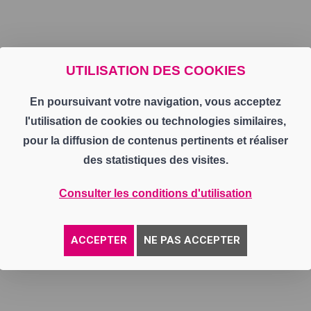
UTILISATION DES COOKIES
En poursuivant votre navigation, vous acceptez
l'utilisation de cookies ou technologies similaires,
pour la diffusion de contenus pertinents et réaliser
des statistiques des visites.
Consulter les conditions d'utilisation
ACCEPTER
NE PAS ACCEPTER