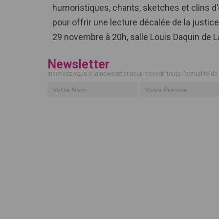
humoristiques, chants, sketches et clins d'œ
pour offrir une lecture décalée de la justi
29 novembre à 20h, salle Louis Daquin de L
Newsletter
inscrivez-vous à la newsletter pour recevoir toute l'actualité de