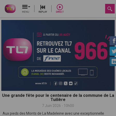
MENU
REPLAY
DIRECT
Une grande fête pour le centenaire de la commune de La
Tuilière
7 Juin 2026 - 10h00
Aux pieds des Monts de La Madeleine avec une exceptionnelle