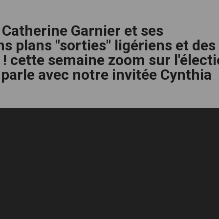
 Catherine Garnier et ses
 plans "sorties" ligériens et des
 ! cette semaine zoom sur l'élect
 parle avec notre invitée Cynthia