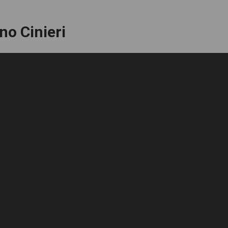
no Cinieri