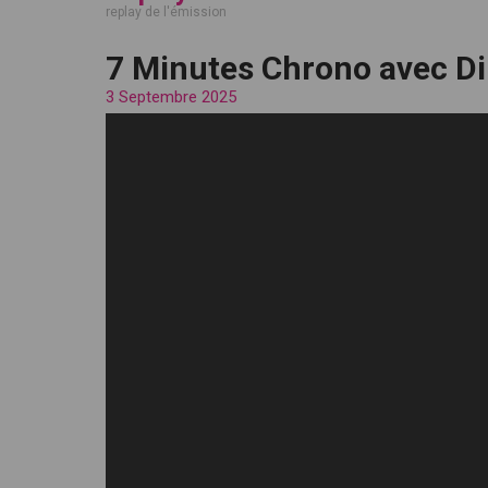
replay de l'émission
7 Minutes Chrono avec Di
3 Septembre 2025