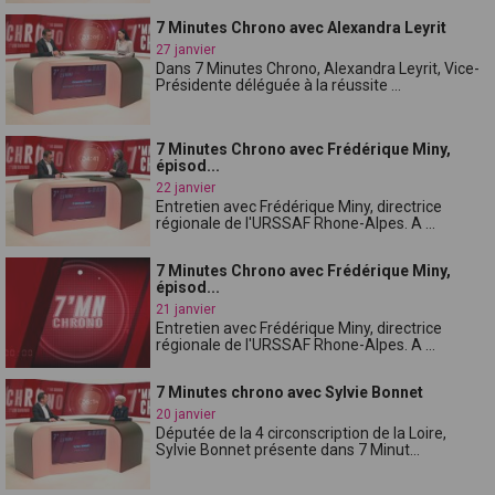
7 Minutes Chrono avec Alexandra Leyrit
27 janvier
Dans 7 Minutes Chrono, Alexandra Leyrit, Vice-
Présidente déléguée à la réussite ...
7 Minutes Chrono avec Frédérique Miny,
épisod...
22 janvier
Entretien avec Frédérique Miny, directrice
régionale de l'URSSAF Rhone-Alpes. A ...
7 Minutes Chrono avec Frédérique Miny,
épisod...
21 janvier
Entretien avec Frédérique Miny, directrice
régionale de l'URSSAF Rhone-Alpes. A ...
7 Minutes chrono avec Sylvie Bonnet
20 janvier
Députée de la 4 circonscription de la Loire,
Sylvie Bonnet présente dans 7 Minut...