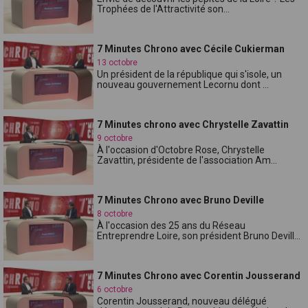
Trophées de l'Attractivité son...
7 Minutes Chrono avec Cécile Cukierman
13 octobre
Un président de la république qui s'isole, un
nouveau gouvernement Lecornu dont ...
7 Minutes chrono avec Chrystelle Zavattin
9 octobre
À l'occasion d'Octobre Rose, Chrystelle
Zavattin, présidente de l'association Am...
7 Minutes Chrono avec Bruno Deville
8 octobre
À l'occasion des 25 ans du Réseau
Entreprendre Loire, son président Bruno Devill...
7 Minutes Chrono avec Corentin Jousserand
6 octobre
Corentin Jousserand, nouveau délégué