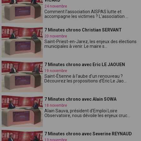
24 novembre
Comment l'association AISPAS lutte et
accompagne les victimes ? L'association ...
7 Minutes chrono Christian SERVANT
20 novembre
Saint-Priest-en-Jarez, les enjeux des élections
municipales à venir. Le maire s...
7 Minutes chrono avec Eric LE JAOUEN
19 novembre
Saint-Étienne à l'aube d'un renouveau ?
Découvrez les propositions d'Éric Le Jao...
7 Minutes chrono avec Alain SOWA
18 novembre
Alain Sauva, président d'Emploi Loire
Observatoire, nous dévoile les enjeux cruc...
7 Minutes chrono avec Severine REYNAUD
13 novembre