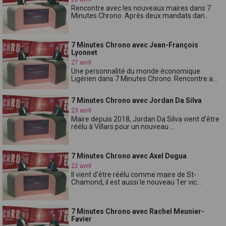
Rencontre avec les nouveaux maires dans 7
Minutes Chrono. Après deux mandats dan...
7 Minutes Chrono avec Jean-François
Lyonnet
27 avril
Une personnalité du monde économique
Ligérien dans 7 Minutes Chrono. Rencontre a...
7 Minutes Chrono avec Jordan Da Silva
23 avril
Maire depuis 2018, Jordan Da Silva vient d'être
réélu à Villars pour un nouveau ...
7 Minutes Chrono avec Axel Dugua
22 avril
Il vient d'être réélu comme maire de St-
Chamond, il est aussi le nouveau 1er vic...
7 Minutes Chrono avec Rachel Meunier-
Favier