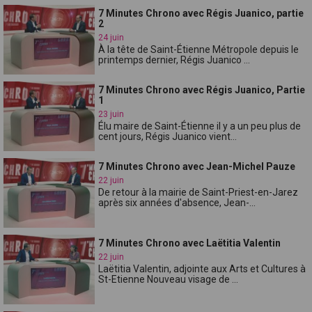
7 Minutes Chrono avec Régis Juanico, partie
2
24 juin
À la tête de Saint-Étienne Métropole depuis le
printemps dernier, Régis Juanico ...
7 Minutes Chrono avec Régis Juanico, Partie
1
23 juin
Élu maire de Saint-Étienne il y a un peu plus de
cent jours, Régis Juanico vient...
7 Minutes Chrono avec Jean-Michel Pauze
22 juin
De retour à la mairie de Saint-Priest-en-Jarez
après six années d'absence, Jean-...
7 Minutes Chrono avec Laëtitia Valentin
22 juin
Laëtitia Valentin, adjointe aux Arts et Cultures à
St-Etienne Nouveau visage de ...