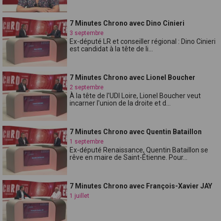
7 Minutes Chrono avec Dino Cinieri
3 septembre
Ex-député LR et conseiller régional : Dino Cinieri
est candidat à la tête de li...
7 Minutes Chrono avec Lionel Boucher
2 septembre
À la tête de l'UDI Loire, Lionel Boucher veut
incarner l'union de la droite et d...
7 Minutes Chrono avec Quentin Bataillon
1 septembre
Ex-député Renaissance, Quentin Bataillon se
rêve en maire de Saint-Étienne. Pour...
7 Minutes Chrono avec François-Xavier JAY
1 juillet