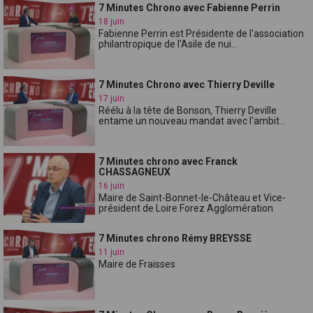
7 Minutes Chrono avec Fabienne Perrin
18 juin
Fabienne Perrin est Présidente de l'association
philantropique de l'Asile de nui...
7 Minutes Chrono avec Thierry Deville
17 juin
Réélu à la tête de Bonson, Thierry Deville
entame un nouveau mandat avec l'ambit...
7 Minutes chrono avec Franck
CHASSAGNEUX
16 juin
Maire de Saint-Bonnet-le-Château et Vice-
président de Loire Forez Agglomération
7 Minutes chrono Rémy BREYSSE
11 juin
Maire de Fraisses