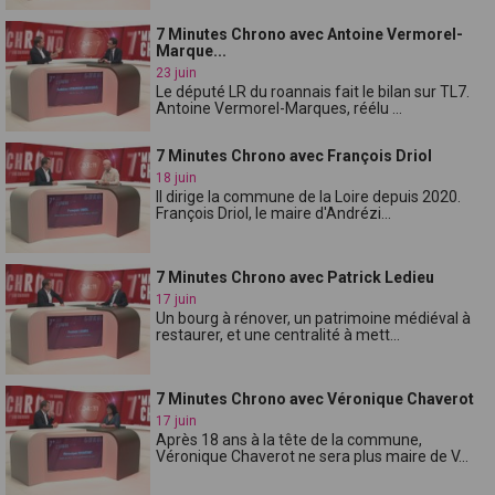
7 Minutes Chrono avec Antoine Vermorel-
Marque...
23 juin
Le député LR du roannais fait le bilan sur TL7.
Antoine Vermorel-Marques, réélu ...
7 Minutes Chrono avec François Driol
18 juin
Il dirige la commune de la Loire depuis 2020.
François Driol, le maire d'Andrézi...
7 Minutes Chrono avec Patrick Ledieu
17 juin
Un bourg à rénover, un patrimoine médiéval à
restaurer, et une centralité à mett...
7 Minutes Chrono avec Véronique Chaverot
17 juin
Après 18 ans à la tête de la commune,
Véronique Chaverot ne sera plus maire de V...