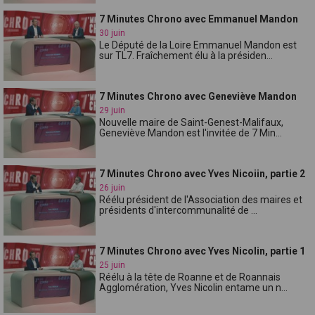
7 Minutes Chrono avec Emmanuel Mandon
30 juin
Le Député de la Loire Emmanuel Mandon est
sur TL7. Fraîchement élu à la présiden...
7 Minutes Chrono avec Geneviève Mandon
29 juin
Nouvelle maire de Saint-Genest-Malifaux,
Geneviève Mandon est l'invitée de 7 Min...
7 Minutes Chrono avec Yves Nicoiin, partie 2
26 juin
Réélu président de l'Association des maires et
présidents d'intercommunalité de ...
7 Minutes Chrono avec Yves Nicolin, partie 1
25 juin
Réélu à la tête de Roanne et de Roannais
Agglomération, Yves Nicolin entame un n...