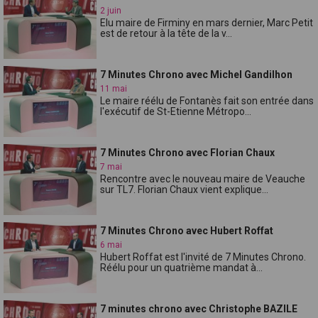
2 juin
Elu maire de Firminy en mars dernier, Marc Petit
est de retour à la tête de la v...
7 Minutes Chrono avec Michel Gandilhon
11 mai
Le maire réélu de Fontanès fait son entrée dans
l'exécutif de St-Etienne Métropo...
7 Minutes Chrono avec Florian Chaux
7 mai
Rencontre avec le nouveau maire de Veauche
sur TL7. Florian Chaux vient explique...
7 Minutes Chrono avec Hubert Roffat
6 mai
Hubert Roffat est l'invité de 7 Minutes Chrono.
Réélu pour un quatrième mandat à...
7 minutes chrono avec Christophe BAZILE