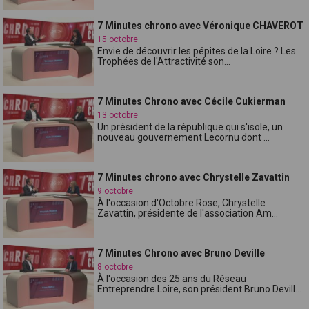
7 Minutes chrono avec Véronique CHAVEROT
15 octobre
Envie de découvrir les pépites de la Loire ? Les
Trophées de l'Attractivité son...
7 Minutes Chrono avec Cécile Cukierman
13 octobre
Un président de la république qui s'isole, un
nouveau gouvernement Lecornu dont ...
7 Minutes chrono avec Chrystelle Zavattin
9 octobre
À l'occasion d'Octobre Rose, Chrystelle
Zavattin, présidente de l'association Am...
7 Minutes Chrono avec Bruno Deville
8 octobre
À l'occasion des 25 ans du Réseau
Entreprendre Loire, son président Bruno Devill...