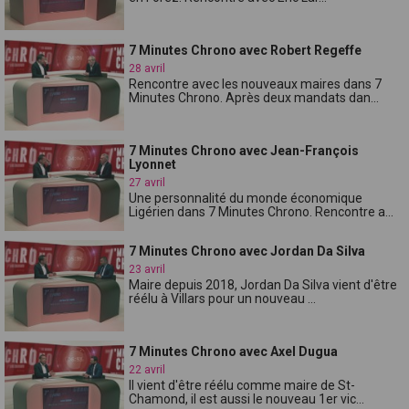
7 Minutes Chrono avec Robert Regeffe
28 avril
Rencontre avec les nouveaux maires dans 7
Minutes Chrono. Après deux mandats dan...
7 Minutes Chrono avec Jean-François
Lyonnet
27 avril
Une personnalité du monde économique
Ligérien dans 7 Minutes Chrono. Rencontre a...
7 Minutes Chrono avec Jordan Da Silva
23 avril
Maire depuis 2018, Jordan Da Silva vient d'être
réélu à Villars pour un nouveau ...
7 Minutes Chrono avec Axel Dugua
22 avril
Il vient d'être réélu comme maire de St-
Chamond, il est aussi le nouveau 1er vic...