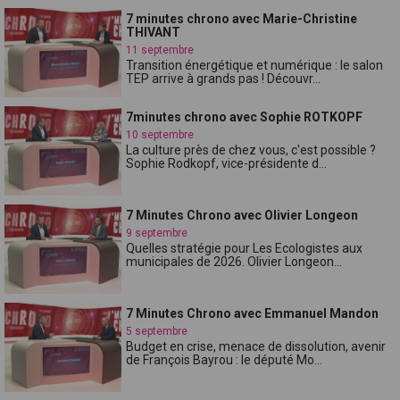
7 minutes chrono avec Marie-Christine
THIVANT
11 septembre
Transition énergétique et numérique : le salon
TEP arrive à grands pas ! Découvr...
7minutes chrono avec Sophie ROTKOPF
10 septembre
La culture près de chez vous, c'est possible ?
Sophie Rodkopf, vice-présidente d...
7 Minutes Chrono avec Olivier Longeon
9 septembre
Quelles stratégie pour Les Ecologistes aux
municipales de 2026. Olivier Longeon...
7 Minutes Chrono avec Emmanuel Mandon
5 septembre
Budget en crise, menace de dissolution, avenir
de François Bayrou : le député Mo...