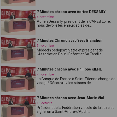
7 Minutes chrono avec Adrien DESSAILY
6 novembre
Adrien Dessailly, président de la CAPEB Loire,
nous dévoile les enjeux et les dé...
7 Minutes Chrono avec Yves Blanchon
5 novembre
Médecin pédopsychiatre et président de
l'Association Pour l'Enfant et Sa Famille...
7 Minutes chrono avec Philippe KIEHL
4 novembre
La Banque de France à Saint-Étienne change de
visage ! Découvrez les raisons de ...
7 Minutes chrono avec Jean-Marie Vial
16 octobre
Président de la Fédération viticole de la Loire et
vigneron à Saint-André-d'Apch...