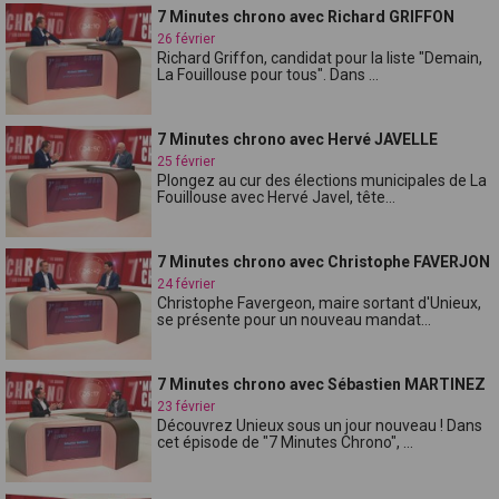
7 Minutes chrono avec Richard GRIFFON
26 février
Richard Griffon, candidat pour la liste "Demain,
La Fouillouse pour tous". Dans ...
7 Minutes chrono avec Hervé JAVELLE
25 février
Plongez au cur des élections municipales de La
Fouillouse avec Hervé Javel, tête...
7 Minutes chrono avec Christophe FAVERJON
24 février
Christophe Favergeon, maire sortant d'Unieux,
se présente pour un nouveau mandat...
7 Minutes chrono avec Sébastien MARTINEZ
23 février
Découvrez Unieux sous un jour nouveau ! Dans
cet épisode de "7 Minutes Chrono", ...