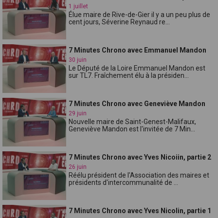
1 juillet
Élue maire de Rive-de-Gier il y a un peu plus de
cent jours, Séverine Reynaud re...
7 Minutes Chrono avec Emmanuel Mandon
30 juin
Le Député de la Loire Emmanuel Mandon est
sur TL7. Fraîchement élu à la présiden...
7 Minutes Chrono avec Geneviève Mandon
29 juin
Nouvelle maire de Saint-Genest-Malifaux,
Geneviève Mandon est l'invitée de 7 Min...
7 Minutes Chrono avec Yves Nicoiin, partie 2
26 juin
Réélu président de l'Association des maires et
présidents d'intercommunalité de ...
7 Minutes Chrono avec Yves Nicolin, partie 1