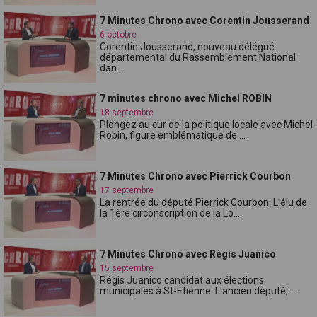
7 Minutes Chrono avec Corentin Jousserand
6 octobre
Corentin Jousserand, nouveau délégué
départemental du Rassemblement National
dan...
7 minutes chrono avec Michel ROBIN
18 septembre
Plongez au cur de la politique locale avec Michel
Robin, figure emblématique de ...
7 Minutes Chrono avec Pierrick Courbon
17 septembre
La rentrée du député Pierrick Courbon. L'élu de
la 1ère circonscription de la Lo...
7 Minutes Chrono avec Régis Juanico
15 septembre
Régis Juanico candidat aux élections
municipales à St-Etienne. L'ancien député, ...