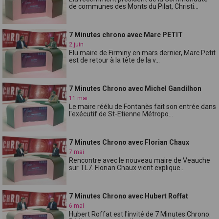
de communes des Monts du Pilat, Christi...
7 Minutes chrono avec Marc PETIT
2 juin
Elu maire de Firminy en mars dernier, Marc Petit
est de retour à la tête de la v...
7 Minutes Chrono avec Michel Gandilhon
11 mai
Le maire réélu de Fontanès fait son entrée dans
l'exécutif de St-Etienne Métropo...
7 Minutes Chrono avec Florian Chaux
7 mai
Rencontre avec le nouveau maire de Veauche
sur TL7. Florian Chaux vient explique...
7 Minutes Chrono avec Hubert Roffat
6 mai
Hubert Roffat est l'invité de 7 Minutes Chrono.