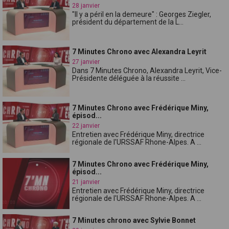
28 janvier
"Il y a péril en la demeure" : Georges Ziegler,
président du département de la L...
7 Minutes Chrono avec Alexandra Leyrit
27 janvier
Dans 7 Minutes Chrono, Alexandra Leyrit, Vice-
Présidente déléguée à la réussite ...
7 Minutes Chrono avec Frédérique Miny,
épisod...
22 janvier
Entretien avec Frédérique Miny, directrice
régionale de l'URSSAF Rhone-Alpes. A ...
7 Minutes Chrono avec Frédérique Miny,
épisod...
21 janvier
Entretien avec Frédérique Miny, directrice
régionale de l'URSSAF Rhone-Alpes. A ...
7 Minutes chrono avec Sylvie Bonnet