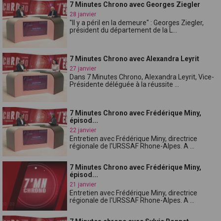
7 Minutes Chrono avec Georges Ziegler
28 janvier
"Il y a péril en la demeure" : Georges Ziegler,
président du département de la L...
7 Minutes Chrono avec Alexandra Leyrit
27 janvier
Dans 7 Minutes Chrono, Alexandra Leyrit, Vice-
Présidente déléguée à la réussite ...
7 Minutes Chrono avec Frédérique Miny,
épisod...
22 janvier
Entretien avec Frédérique Miny, directrice
régionale de l'URSSAF Rhone-Alpes. A ...
7 Minutes Chrono avec Frédérique Miny,
épisod...
21 janvier
Entretien avec Frédérique Miny, directrice
régionale de l'URSSAF Rhone-Alpes. A ...