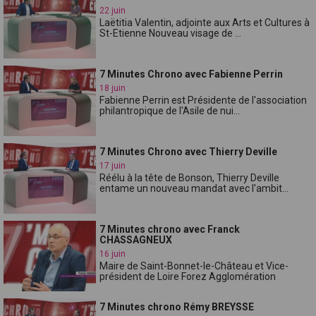
22 juin
Laëtitia Valentin, adjointe aux Arts et Cultures à
St-Etienne Nouveau visage de ...
7 Minutes Chrono avec Fabienne Perrin
18 juin
Fabienne Perrin est Présidente de l'association
philantropique de l'Asile de nui...
7 Minutes Chrono avec Thierry Deville
17 juin
Réélu à la tête de Bonson, Thierry Deville
entame un nouveau mandat avec l'ambit...
7 Minutes chrono avec Franck
CHASSAGNEUX
16 juin
Maire de Saint-Bonnet-le-Château et Vice-
président de Loire Forez Agglomération
7 Minutes chrono Rémy BREYSSE