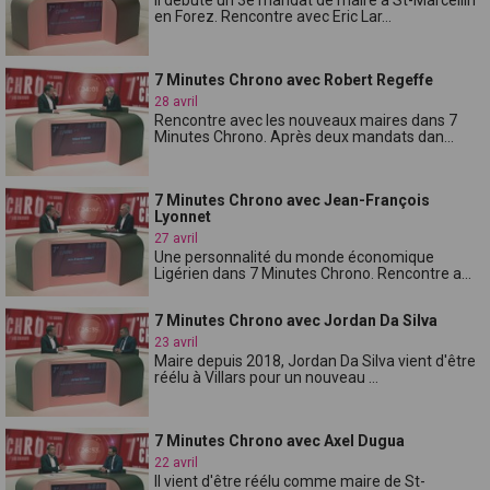
en Forez. Rencontre avec Eric Lar...
7 Minutes Chrono avec Robert Regeffe
28 avril
Rencontre avec les nouveaux maires dans 7
Minutes Chrono. Après deux mandats dan...
7 Minutes Chrono avec Jean-François
Lyonnet
27 avril
Une personnalité du monde économique
Ligérien dans 7 Minutes Chrono. Rencontre a...
7 Minutes Chrono avec Jordan Da Silva
23 avril
Maire depuis 2018, Jordan Da Silva vient d'être
réélu à Villars pour un nouveau ...
7 Minutes Chrono avec Axel Dugua
22 avril
Il vient d'être réélu comme maire de St-