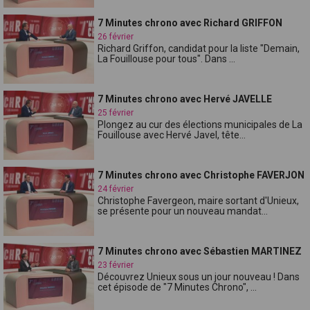
7 Minutes chrono avec Richard GRIFFON
26 février
Richard Griffon, candidat pour la liste "Demain,
La Fouillouse pour tous". Dans ...
7 Minutes chrono avec Hervé JAVELLE
25 février
Plongez au cur des élections municipales de La
Fouillouse avec Hervé Javel, tête...
7 Minutes chrono avec Christophe FAVERJON
24 février
Christophe Favergeon, maire sortant d'Unieux,
se présente pour un nouveau mandat...
7 Minutes chrono avec Sébastien MARTINEZ
23 février
Découvrez Unieux sous un jour nouveau ! Dans
cet épisode de "7 Minutes Chrono", ...