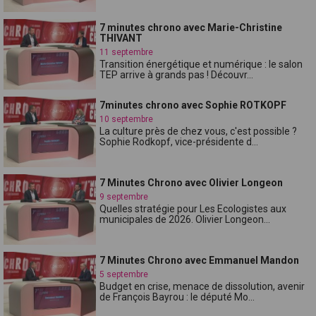
7 minutes chrono avec Marie-Christine
THIVANT
11 septembre
Transition énergétique et numérique : le salon
TEP arrive à grands pas ! Découvr...
7minutes chrono avec Sophie ROTKOPF
10 septembre
La culture près de chez vous, c'est possible ?
Sophie Rodkopf, vice-présidente d...
7 Minutes Chrono avec Olivier Longeon
9 septembre
Quelles stratégie pour Les Ecologistes aux
municipales de 2026. Olivier Longeon...
7 Minutes Chrono avec Emmanuel Mandon
5 septembre
Budget en crise, menace de dissolution, avenir
de François Bayrou : le député Mo...