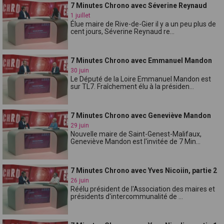
7 Minutes Chrono avec Séverine Reynaud
1 juillet
Élue maire de Rive-de-Gier il y a un peu plus de
cent jours, Séverine Reynaud re...
7 Minutes Chrono avec Emmanuel Mandon
30 juin
Le Député de la Loire Emmanuel Mandon est
sur TL7. Fraîchement élu à la présiden...
7 Minutes Chrono avec Geneviève Mandon
29 juin
Nouvelle maire de Saint-Genest-Malifaux,
Geneviève Mandon est l'invitée de 7 Min...
7 Minutes Chrono avec Yves Nicoiin, partie 2
26 juin
Réélu président de l'Association des maires et
présidents d'intercommunalité de ...