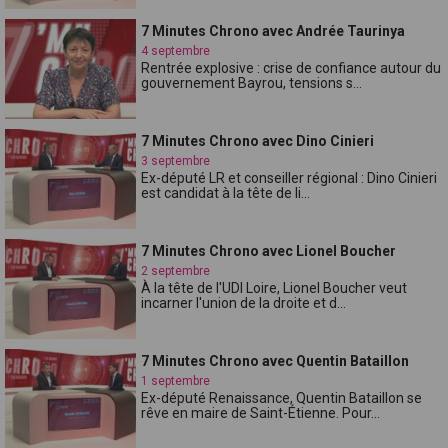
7 Minutes Chrono avec Andrée Taurinya
4 septembre
Rentrée explosive : crise de confiance autour du
gouvernement Bayrou, tensions s...
7 Minutes Chrono avec Dino Cinieri
3 septembre
Ex-député LR et conseiller régional : Dino Cinieri
est candidat à la tête de li...
7 Minutes Chrono avec Lionel Boucher
2 septembre
À la tête de l'UDI Loire, Lionel Boucher veut
incarner l'union de la droite et d...
7 Minutes Chrono avec Quentin Bataillon
1 septembre
Ex-député Renaissance, Quentin Bataillon se
rêve en maire de Saint-Étienne. Pour...