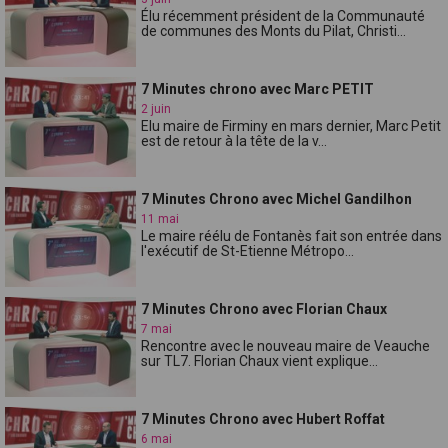
Élu récemment président de la Communauté
de communes des Monts du Pilat, Christi...
7 Minutes chrono avec Marc PETIT
2 juin
Elu maire de Firminy en mars dernier, Marc Petit
est de retour à la tête de la v...
7 Minutes Chrono avec Michel Gandilhon
11 mai
Le maire réélu de Fontanès fait son entrée dans
l'exécutif de St-Etienne Métropo...
7 Minutes Chrono avec Florian Chaux
7 mai
Rencontre avec le nouveau maire de Veauche
sur TL7. Florian Chaux vient explique...
7 Minutes Chrono avec Hubert Roffat
6 mai