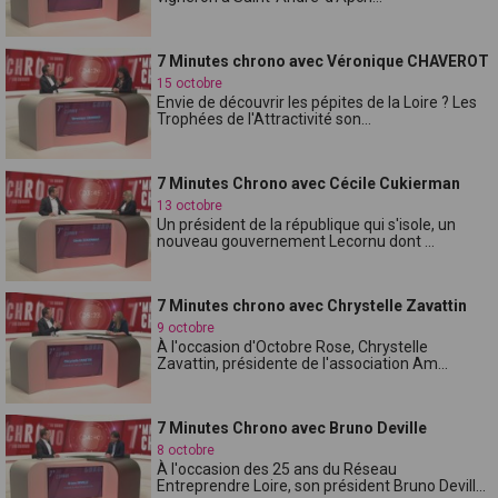
7 Minutes chrono avec Véronique CHAVEROT
15 octobre
Envie de découvrir les pépites de la Loire ? Les
Trophées de l'Attractivité son...
7 Minutes Chrono avec Cécile Cukierman
13 octobre
Un président de la république qui s'isole, un
nouveau gouvernement Lecornu dont ...
7 Minutes chrono avec Chrystelle Zavattin
9 octobre
À l'occasion d'Octobre Rose, Chrystelle
Zavattin, présidente de l'association Am...
7 Minutes Chrono avec Bruno Deville
8 octobre
À l'occasion des 25 ans du Réseau
Entreprendre Loire, son président Bruno Devill...