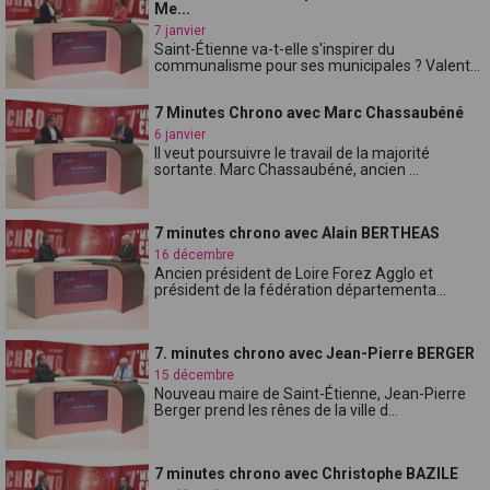
Me...
7 janvier
Saint-Étienne va-t-elle s'inspirer du
communalisme pour ses municipales ? Valent...
7 Minutes Chrono avec Marc Chassaubéné
6 janvier
Il veut poursuivre le travail de la majorité
sortante. Marc Chassaubéné, ancien ...
7 minutes chrono avec Alain BERTHEAS
16 décembre
Ancien président de Loire Forez Agglo et
président de la fédération départementa...
7. minutes chrono avec Jean-Pierre BERGER
15 décembre
Nouveau maire de Saint-Étienne, Jean-Pierre
Berger prend les rênes de la ville d...
7 minutes chrono avec Christophe BAZILE