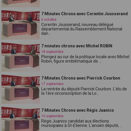
7 Minutes Chrono avec Corentin Jousserand
6 octobre
Corentin Jousserand, nouveau délégué
départemental du Rassemblement National
dan...
7 minutes chrono avec Michel ROBIN
18 septembre
Plongez au cur de la politique locale avec Michel
Robin, figure emblématique de ...
7 Minutes Chrono avec Pierrick Courbon
17 septembre
La rentrée du député Pierrick Courbon. L'élu de
la 1ère circonscription de la Lo...
7 Minutes Chrono avec Régis Juanico
15 septembre
Régis Juanico candidat aux élections
municipales à St-Etienne. L'ancien député, ...