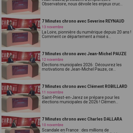
Observatoire, nous dévoile les enjeux cruc...
7 Minutes chrono avec Severine REYNAUD
13 novembre
La Loire, pionnière du numérique depuis 20 ans !
Comment ce département a misé s...
7 Minutes chrono avec Jean-Michel PAUZE
12 novembre
Élections municipales 2026 : Découvrez les
motivations de Jean-Michel Pauze, ce...
7 Minutes chrono avec Clément ROBILLARD
11 novembre
Saint-Priest-en-Jarez se prépare pour les
élections municipales de 2026 ! Clémen...
7 Minutes chrono avec Charles DALLARA
10 novembre
Scandale en France : des millions de