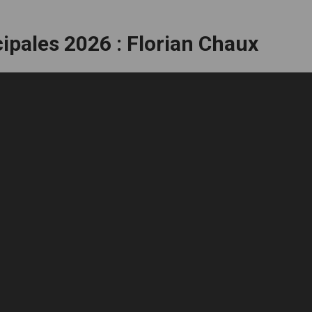
ipales 2026 : Florian Chaux