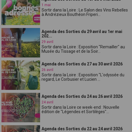
1 mai
Sortir dans la Loire : Le Salon des Vins Rebelles
à Andrézieux Bouthéon Friperi...
Agenda des Sorties du 29 avril au 1er mai
202...
29 avril
Sortir dans la Loire : Exposition "Remailler" au
Musée du Tissage et de la Soir...
Agenda des Sorties du 27 au 30 avril 2026
26 avril
Sortir dans la Loire : Exposition "L'odyssée du
regard, Le Corbusier et Lucien ...
Agenda des Sorties du 24 au 26 avril 2026
24 avril
Sortir dans la Loire ce week-end : Nouvelle
édition de "Légendes et Sortilèges"...
Agenda des Sorties du 22 au 24 avril 2026