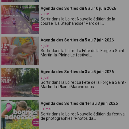
Agenda des Sorties du 8 au 10 juin 2026
7 juin
Sortir dans la Loire : Nouvelle édition de la
course "La Stéphanoise" Parc de l...
Agenda des Sorties du 5 au 7 juin 2026
4 juin
Sortir dans la Loire : La Fête de la Forge à Saint-
Martin-la-Plaine Le festival...
Agenda des Sorties du 3 au 5 juin 2026
3 juin
Sortir dans la Loire : La Fête de la Forge à Saint-
Martin-la-Plaine Marche sous...
Agenda des Sorties du 1er au 3 juin 2026
31 mai
Sortir dans la Loire : Nouvelle édition du festival
de photographies "Photos da...