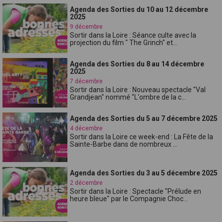
Agenda des Sorties du 10 au 12 décembre
2025
9 décembre
Sortir dans la Loire : Séance culte avec la
projection du film " The Grinch" et...
Agenda des Sorties du 8 au 14 décembre
2025
7 décembre
Sortir dans la Loire : Nouveau spectacle "Val
Grandjean" nommé "L'ombre de la c...
Agenda des Sorties du 5 au 7 décembre 2025
4 décembre
Sortir dans la Loire ce week-end : La Fête de la
Sainte-Barbe dans de nombreux ...
Agenda des Sorties du 3 au 5 décembre 2025
2 décembre
Sortir dans la Loire : Spectacle "Prélude en
heure bleue" par le Compagnie Choc...