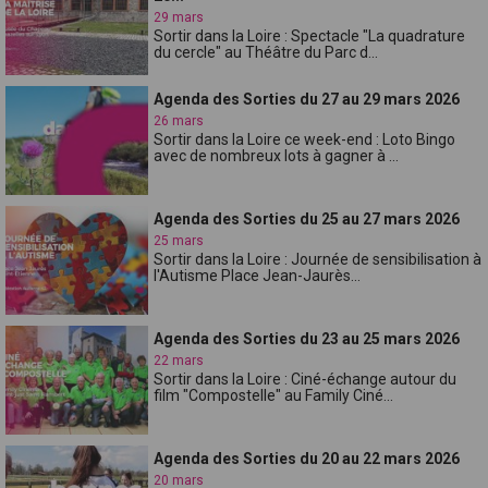
29 mars
Sortir dans la Loire : Spectacle "La quadrature
du cercle" au Théâtre du Parc d...
Agenda des Sorties du 27 au 29 mars 2026
26 mars
Sortir dans la Loire ce week-end : Loto Bingo
avec de nombreux lots à gagner à ...
Agenda des Sorties du 25 au 27 mars 2026
25 mars
Sortir dans la Loire : Journée de sensibilisation à
l'Autisme Place Jean-Jaurès...
Agenda des Sorties du 23 au 25 mars 2026
22 mars
Sortir dans la Loire : Ciné-échange autour du
film "Compostelle" au Family Ciné...
Agenda des Sorties du 20 au 22 mars 2026
20 mars