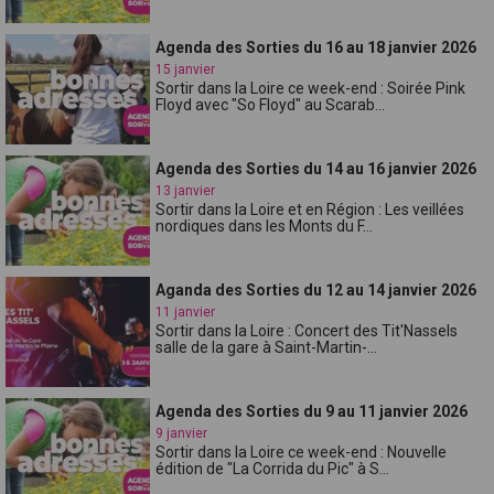
Agenda des Sorties du 16 au 18 janvier 2026
15 janvier
Sortir dans la Loire ce week-end : Soirée Pink
Floyd avec "So Floyd" au Scarab...
Agenda des Sorties du 14 au 16 janvier 2026
13 janvier
Sortir dans la Loire et en Région : Les veillées
nordiques dans les Monts du F...
Aganda des Sorties du 12 au 14 janvier 2026
11 janvier
Sortir dans la Loire : Concert des Tit'Nassels
salle de la gare à Saint-Martin-...
Agenda des Sorties du 9 au 11 janvier 2026
9 janvier
Sortir dans la Loire ce week-end : Nouvelle
édition de "La Corrida du Pic" à S...