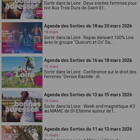
Sortir dans la Loire : Deux soirées femmes pour
rire Aux Trois Ducs de Saint-Et...
Agenda des Sorties du 18 au 20 mars 2026
18 mars
Sortir dans la Loire : Repas dansant 100% Live
avec le groupe "Quorum et Co" Sa...
Agenda des Sorties du 16 au 18 mars 2026
15 mars
Sortir dans la Loire : Conférence sur le droit des
femmes "Denise Bastide : iti...
Agenda des Sorties du 13 au 15 mars 2026
13 mars
Sortir dans la Loire : Week-end magnétique #3
au MAMC de St-Etienne autour de l...
Agenda des Sorties du 11 au 13 mars 2026
11 mars