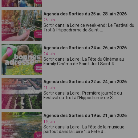
Agenda des Sorties du 25 au 28 juin 2026
26 juin
Sortir dans la Loire ce week-end : Le Festival du
Trot à l'Hippodrome de Saint-...
Agenda des Sorties du 24 au 26 juin 2026
24 juin
Sortir dans la Loire : La Fête du Cinéma au
Family Cinéma de Saint-Just Saint-R...
Agenda des Sorties du 22 au 24 juin 2026
21 juin
Sortir dans la Loire : Première journée du
Festival du Trot à l'Hippodrome de S...
Agenda des Sorties du 19 au 21 juin 2026
19 juin
Sortir dans la Loire : La Fête de la musique
partout dans la Loire "La Fête d...