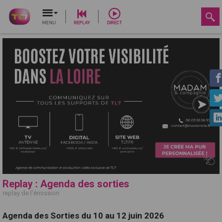
MENU
REPLAY
DIRECT
Replay : Agenda des sorties
replay de l'émission
Agenda des Sorties du 10 au 12 juin 2026