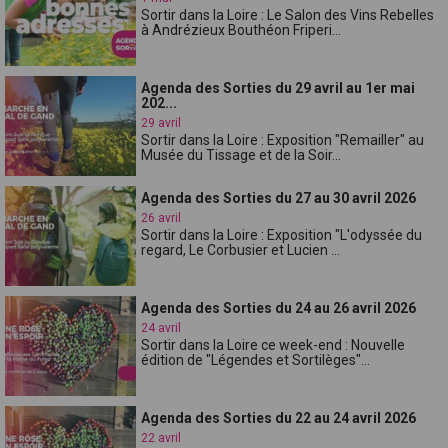
Sortir dans la Loire : Le Salon des Vins Rebelles
à Andrézieux Bouthéon Friperi...
Agenda des Sorties du 29 avril au 1er mai
202...
29 avril
Sortir dans la Loire : Exposition "Remailler" au
Musée du Tissage et de la Soir...
Agenda des Sorties du 27 au 30 avril 2026
26 avril
Sortir dans la Loire : Exposition "L'odyssée du
regard, Le Corbusier et Lucien ...
Agenda des Sorties du 24 au 26 avril 2026
24 avril
Sortir dans la Loire ce week-end : Nouvelle
édition de "Légendes et Sortilèges"...
Agenda des Sorties du 22 au 24 avril 2026
22 avril