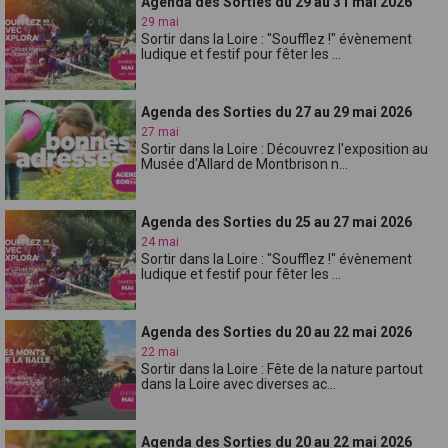
Agenda des Sorties du 29 au 31 mai 2026
29 mai
Sortir dans la Loire : "Soufflez !" évènement
ludique et festif pour fêter les ...
Agenda des Sorties du 27 au 29 mai 2026
27 mai
Sortir dans la Loire : Découvrez l'exposition au
Musée d'Allard de Montbrison n...
Agenda des Sorties du 25 au 27 mai 2026
24 mai
Sortir dans la Loire : "Soufflez !" évènement
ludique et festif pour fêter les ...
Agenda des Sorties du 20 au 22 mai 2026
22 mai
Sortir dans la Loire : Fête de la nature partout
dans la Loire avec diverses ac...
Agenda des Sorties du 20 au 22 mai 2026