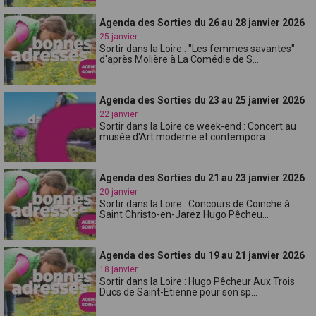
Agenda des Sorties du 26 au 28 janvier 2026
25 janvier
Sortir dans la Loire : "Les femmes savantes"
d'après Molière à La Comédie de S...
Agenda des Sorties du 23 au 25 janvier 2026
22 janvier
Sortir dans la Loire ce week-end : Concert au
musée d'Art moderne et contempora...
Agenda des Sorties du 21 au 23 janvier 2026
20 janvier
Sortir dans la Loire : Concours de Coinche à
Saint Christo-en-Jarez Hugo Pêcheu...
Agenda des Sorties du 19 au 21 janvier 2026
18 janvier
Sortir dans la Loire : Hugo Pêcheur Aux Trois
Ducs de Saint-Etienne pour son sp...