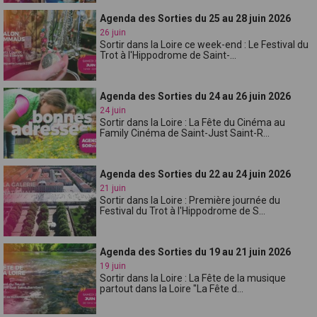
Agenda des Sorties du 25 au 28 juin 2026
26 juin
Sortir dans la Loire ce week-end : Le Festival du
Trot à l'Hippodrome de Saint-...
Agenda des Sorties du 24 au 26 juin 2026
24 juin
Sortir dans la Loire : La Fête du Cinéma au
Family Cinéma de Saint-Just Saint-R...
Agenda des Sorties du 22 au 24 juin 2026
21 juin
Sortir dans la Loire : Première journée du
Festival du Trot à l'Hippodrome de S...
Agenda des Sorties du 19 au 21 juin 2026
19 juin
Sortir dans la Loire : La Fête de la musique
partout dans la Loire "La Fête d...