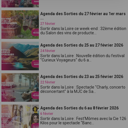
Agenda des Sorties du 27 février au 1er mars
...
27 février
Sortir dans la Loire ce week-end : 32ème édition
du Salon des vins de producte...
Agenda des Sorties du 25 au 27 février 2026
24 février
Sortir dans la Loire : Nouvelle édition du festival
"Curieux Voyageurs" du 6 a...
Agenda des Sorties du 23 au 25 février 2026
22 février
Sortir dans la Loire : Spectacle "Charly, concerto
déconcertant" à la MJC de Sa...
Agenda des Sorties du 6 au 8 février 2026
6 février
Sortir dans la Loire : Fest'Mômes avec la Cie 126
Kilos pour le spectacle "Banc...