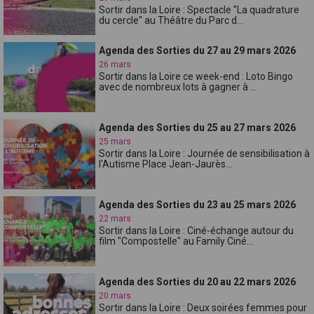
Sortir dans la Loire : Spectacle "La quadrature
du cercle" au Théâtre du Parc d...
Agenda des Sorties du 27 au 29 mars 2026
26 mars
Sortir dans la Loire ce week-end : Loto Bingo
avec de nombreux lots à gagner à ...
Agenda des Sorties du 25 au 27 mars 2026
25 mars
Sortir dans la Loire : Journée de sensibilisation à
l'Autisme Place Jean-Jaurès...
Agenda des Sorties du 23 au 25 mars 2026
22 mars
Sortir dans la Loire : Ciné-échange autour du
film "Compostelle" au Family Ciné...
Agenda des Sorties du 20 au 22 mars 2026
20 mars
Sortir dans la Loire : Deux soirées femmes pour