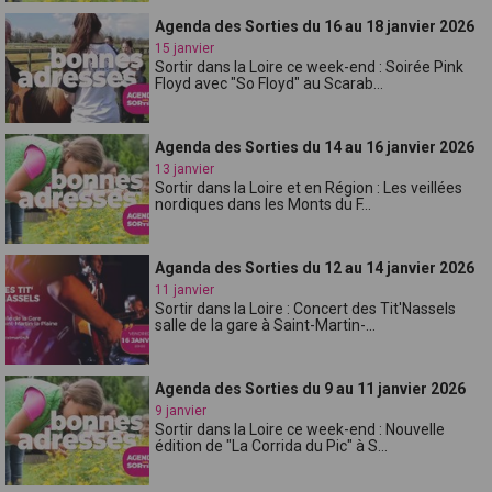
Agenda des Sorties du 16 au 18 janvier 2026
15 janvier
Sortir dans la Loire ce week-end : Soirée Pink
Floyd avec "So Floyd" au Scarab...
Agenda des Sorties du 14 au 16 janvier 2026
13 janvier
Sortir dans la Loire et en Région : Les veillées
nordiques dans les Monts du F...
Aganda des Sorties du 12 au 14 janvier 2026
11 janvier
Sortir dans la Loire : Concert des Tit'Nassels
salle de la gare à Saint-Martin-...
Agenda des Sorties du 9 au 11 janvier 2026
9 janvier
Sortir dans la Loire ce week-end : Nouvelle
édition de "La Corrida du Pic" à S...