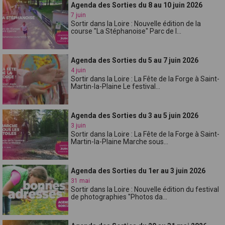
Agenda des Sorties du 8 au 10 juin 2026
7 juin
Sortir dans la Loire : Nouvelle édition de la
course "La Stéphanoise" Parc de l...
Agenda des Sorties du 5 au 7 juin 2026
4 juin
Sortir dans la Loire : La Fête de la Forge à Saint-
Martin-la-Plaine Le festival...
Agenda des Sorties du 3 au 5 juin 2026
3 juin
Sortir dans la Loire : La Fête de la Forge à Saint-
Martin-la-Plaine Marche sous...
Agenda des Sorties du 1er au 3 juin 2026
31 mai
Sortir dans la Loire : Nouvelle édition du festival
de photographies "Photos da...