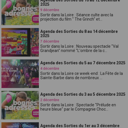
2025
9 décembre
Sortir dans la Loire : Séance culte avec la
projection du film " The Grinch" et...
Agenda des Sorties du 8 au 14 décembre
2025
7 décembre
Sortir dans la Loire : Nouveau spectacle "Val
Grandjean" nommé "L'ombre de la c...
Agenda des Sorties du 5 au 7 décembre 2025
4 décembre
Sortir dans la Loire ce week-end : La Fête de la
Sainte-Barbe dans de nombreux ...
Agenda des Sorties du 3 au 5 décembre 2025
2 décembre
Sortir dans la Loire : Spectacle "Prélude en
heure bleue" par le Compagnie Choc...
Agenda des Sorties du 1er au 3 décembre