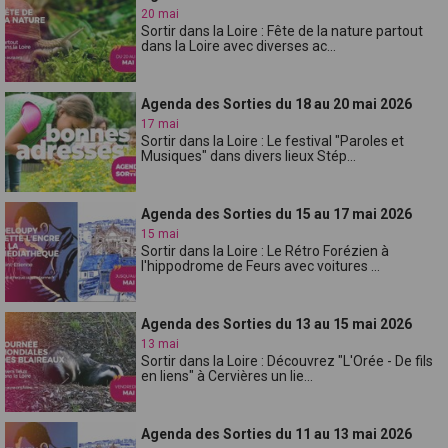
20 mai
Sortir dans la Loire : Fête de la nature partout
dans la Loire avec diverses ac...
Agenda des Sorties du 18 au 20 mai 2026
17 mai
Sortir dans la Loire : Le festival "Paroles et
Musiques" dans divers lieux Stép...
Agenda des Sorties du 15 au 17 mai 2026
15 mai
Sortir dans la Loire : Le Rétro Forézien à
l'hippodrome de Feurs avec voitures ...
Agenda des Sorties du 13 au 15 mai 2026
13 mai
Sortir dans la Loire : Découvrez "L'Orée - De fils
en liens" à Cervières un lie...
Agenda des Sorties du 11 au 13 mai 2026