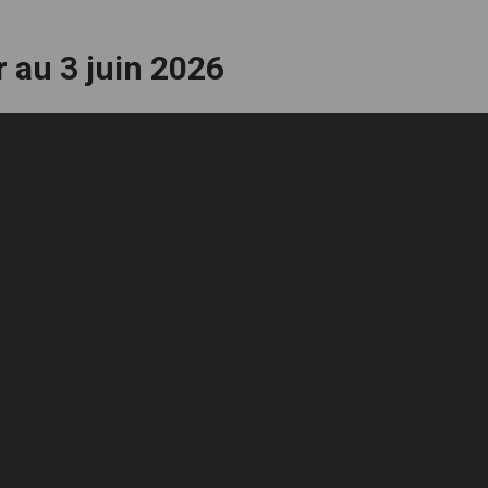
 au 3 juin 2026