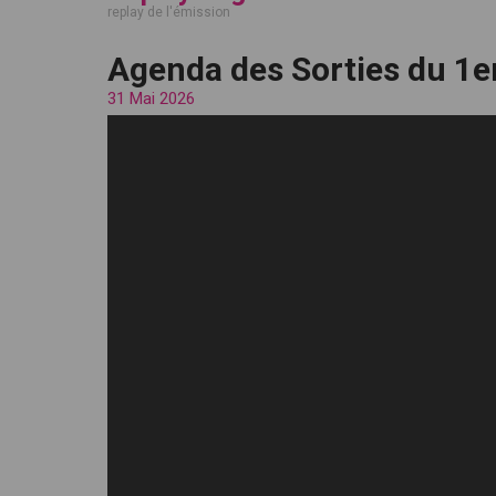
replay de l'émission
Agenda des Sorties du 1er
31 Mai 2026