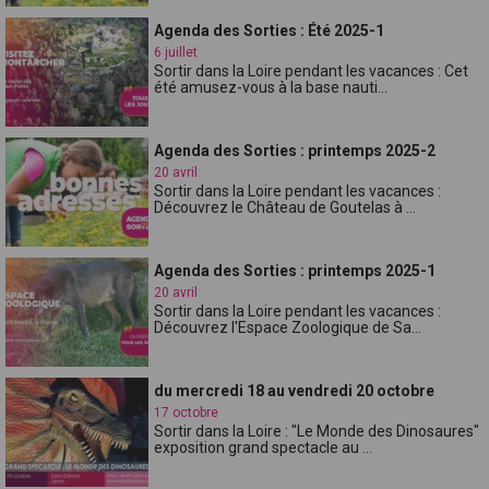
Agenda des Sorties : Été 2025-1
6 juillet
Sortir dans la Loire pendant les vacances : Cet
été amusez-vous à la base nauti...
Agenda des Sorties : printemps 2025-2
20 avril
Sortir dans la Loire pendant les vacances :
Découvrez le Château de Goutelas à ...
Agenda des Sorties : printemps 2025-1
20 avril
Sortir dans la Loire pendant les vacances :
Découvrez l'Espace Zoologique de Sa...
du mercredi 18 au vendredi 20 octobre
17 octobre
Sortir dans la Loire : "Le Monde des Dinosaures"
exposition grand spectacle au ...