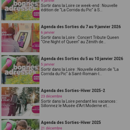
9 janvier
Sortir dans la Loire ce week-end : Nouvelle
édition de "La Corrida du Pic" à S...
Agenda des Sorties du 7 au 9 janvier 2026
6 janvier
Sortir dans la Loire : Concert Tribute Queen
"One Night of Queen" au Zénith de...
Agenda des Sorties du 5 au 10 janvier 2026
5 janvier
Sortir dans la Loire : Nouvelle édition de "La
Corrida du Pic" à Saint-Romain-l...
Agenda des Sorties-Hiver 2025-2
23 décembre
Sortir dans la Loire pendant les vacances :
Sillonnez le Musée d'Art Moderne et...
Agenda des Sorties-Hiver 2025
21 décembre