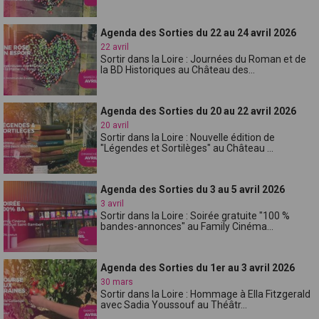
Agenda des Sorties du 22 au 24 avril 2026
22 avril
Sortir dans la Loire : Journées du Roman et de
la BD Historiques au Château des...
Agenda des Sorties du 20 au 22 avril 2026
20 avril
Sortir dans la Loire : Nouvelle édition de
"Légendes et Sortilèges" au Château ...
Agenda des Sorties du 3 au 5 avril 2026
3 avril
Sortir dans la Loire : Soirée gratuite "100 %
bandes-annonces" au Family Cinéma...
Agenda des Sorties du 1er au 3 avril 2026
30 mars
Sortir dans la Loire : Hommage à Ella Fitzgerald
avec Sadia Youssouf au Théâtr...