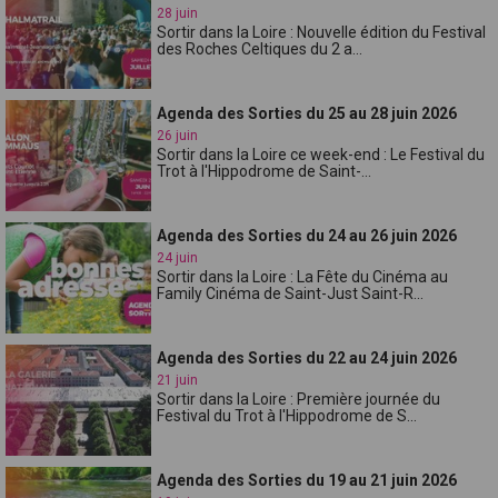
28 juin
Sortir dans la Loire : Nouvelle édition du Festival
des Roches Celtiques du 2 a...
Agenda des Sorties du 25 au 28 juin 2026
26 juin
Sortir dans la Loire ce week-end : Le Festival du
Trot à l'Hippodrome de Saint-...
Agenda des Sorties du 24 au 26 juin 2026
24 juin
Sortir dans la Loire : La Fête du Cinéma au
Family Cinéma de Saint-Just Saint-R...
Agenda des Sorties du 22 au 24 juin 2026
21 juin
Sortir dans la Loire : Première journée du
Festival du Trot à l'Hippodrome de S...
Agenda des Sorties du 19 au 21 juin 2026