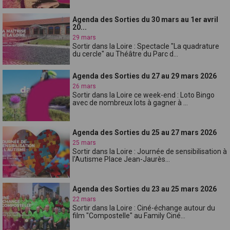
Agenda des Sorties du 30 mars au 1er avril
20...
29 mars
Sortir dans la Loire : Spectacle "La quadrature
du cercle" au Théâtre du Parc d...
Agenda des Sorties du 27 au 29 mars 2026
26 mars
Sortir dans la Loire ce week-end : Loto Bingo
avec de nombreux lots à gagner à ...
Agenda des Sorties du 25 au 27 mars 2026
25 mars
Sortir dans la Loire : Journée de sensibilisation à
l'Autisme Place Jean-Jaurès...
Agenda des Sorties du 23 au 25 mars 2026
22 mars
Sortir dans la Loire : Ciné-échange autour du
film "Compostelle" au Family Ciné...