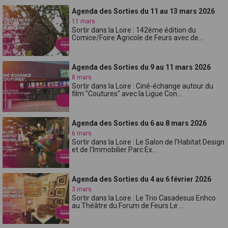
Agenda des Sorties du 11 au 13 mars 2026
11 mars
Sortir dans la Loire : 142ème édition du
Comice/Foire Agricole de Feurs avec de...
Agenda des Sorties du 9 au 11 mars 2026
8 mars
Sortir dans la Loire : Ciné-échange autour du
film "Coutures" avec la Ligue Con...
Agenda des Sorties du 6 au 8 mars 2026
6 mars
Sortir dans la Loire : Le Salon de l'Habitat Design
et de l'Immobilier Parc Ex...
Agenda des Sorties du 4 au 6 février 2026
3 mars
Sortir dans la Loire : Le Trio Casadesus Enhco
au Théâtre du Forum de Feurs Le ...