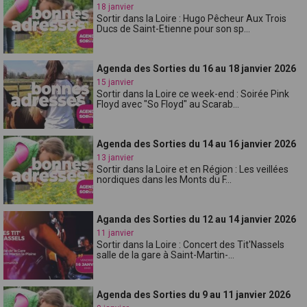
18 janvier
Sortir dans la Loire : Hugo Pêcheur Aux Trois
Ducs de Saint-Etienne pour son sp...
Agenda des Sorties du 16 au 18 janvier 2026
15 janvier
Sortir dans la Loire ce week-end : Soirée Pink
Floyd avec "So Floyd" au Scarab...
Agenda des Sorties du 14 au 16 janvier 2026
13 janvier
Sortir dans la Loire et en Région : Les veillées
nordiques dans les Monts du F...
Aganda des Sorties du 12 au 14 janvier 2026
11 janvier
Sortir dans la Loire : Concert des Tit'Nassels
salle de la gare à Saint-Martin-...
Agenda des Sorties du 9 au 11 janvier 2026