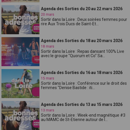
Agenda des Sorties du 20 au 22 mars 2026
20 mars
Sortir dans la Loire : Deux soirées femmes pour
rire Aux Trois Ducs de Saint-Et...
Agenda des Sorties du 18 au 20 mars 2026
18 mars
Sortir dans la Loire : Repas dansant 100% Live
avec le groupe "Quorum et Co" Sa...
Agenda des Sorties du 16 au 18 mars 2026
15 mars
Sortir dans la Loire : Conférence sur le droit des
femmes "Denise Bastide : iti...
Agenda des Sorties du 13 au 15 mars 2026
13 mars
Sortir dans la Loire : Week-end magnétique #3
au MAMC de St-Etienne autour de l...