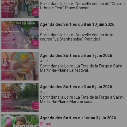
Sortir dans la Loire : Nouvelle édition du "Cuisine
Urbaine Fest'" Place Chavan...
Agenda des Sorties du 8 au 10 juin 2026
7 juin
Sortir dans la Loire : Nouvelle édition de la
course "La Stéphanoise" Parc de l...
Agenda des Sorties du 5 au 7 juin 2026
4 juin
Sortir dans la Loire : La Fête de la Forge à Saint-
Martin-la-Plaine Le festival...
Agenda des Sorties du 3 au 5 juin 2026
3 juin
Sortir dans la Loire : La Fête de la Forge à Saint-
Martin-la-Plaine Marche sous...
Agenda des Sorties du 1er au 3 juin 2026
31 mai