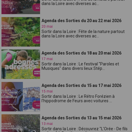
dans la Loire avec diverses ac...
Agenda des Sorties du 20 au 22 mai 2026
20 mai
Sortir dans la Loire : Fête de la nature partout
dans la Loire avec diverses ac...
Agenda des Sorties du 18 au 20 mai 2026
17 mai
Sortir dans la Loire : Le festival "Paroles et
Musiques" dans divers lieux Stép...
Agenda des Sorties du 15 au 17 mai 2026
15 mai
Sortir dans la Loire : Le Rétro Forézien à
l'hippodrome de Feurs avec voitures ...
Agenda des Sorties du 13 au 15 mai 2026
13 mai
Sortir dans la Loire : Découvrez "L'Orée - De fils