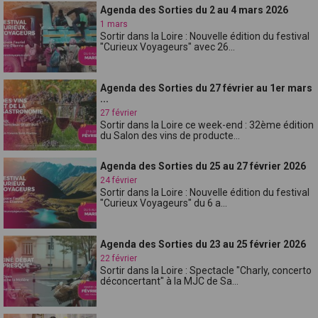
Agenda des Sorties du 2 au 4 mars 2026
1 mars
Sortir dans la Loire : Nouvelle édition du festival
"Curieux Voyageurs" avec 26...
Agenda des Sorties du 27 février au 1er mars
...
27 février
Sortir dans la Loire ce week-end : 32ème édition
du Salon des vins de producte...
Agenda des Sorties du 25 au 27 février 2026
24 février
Sortir dans la Loire : Nouvelle édition du festival
"Curieux Voyageurs" du 6 a...
Agenda des Sorties du 23 au 25 février 2026
22 février
Sortir dans la Loire : Spectacle "Charly, concerto
déconcertant" à la MJC de Sa...