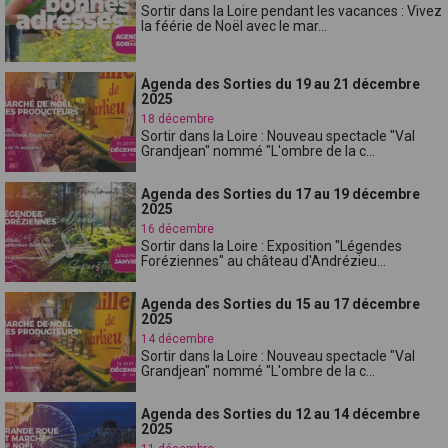
Sortir dans la Loire pendant les vacances : Vivez
la féérie de Noël avec le mar...
Agenda des Sorties du 19 au 21 décembre
2025
18 décembre
Sortir dans la Loire : Nouveau spectacle "Val
Grandjean" nommé "L'ombre de la c...
Agenda des Sorties du 17 au 19 décembre
2025
16 décembre
Sortir dans la Loire : Exposition "Légendes
Foréziennes" au château d'Andrézieu...
Agenda des Sorties du 15 au 17 décembre
2025
14 décembre
Sortir dans la Loire : Nouveau spectacle "Val
Grandjean" nommé "L'ombre de la c...
Agenda des Sorties du 12 au 14 décembre
2025