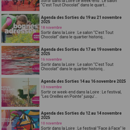
Sortir dans la Loire ce week-end : Le salon
"C'est Tout Chocolat" dans le quart...
Agenda des Sorties du 19 au 21 novembre
2025
18 novembre
Sortir dans la Loire : Le salon "C'est Tout
Chocolat" dans le quartier historiq...
Agenda des Sorties du 17 au 19 novembre
2025
16 novembre
Sortir dans la Loire : Le salon "C'est Tout
Chocolat" dans le quartier historiq...
Agenda des Sorties 14 au 16 novembre 2025
13 novembre
Sortir ce week-end dans la Loire : Le festival,
"Les Oreilles en Pointe" jusqu'...
Agenda des Sorties du 12 au 14 novembre
2025
10 novembre
Sortir dans la Loire : Le festival "Face à Face" le