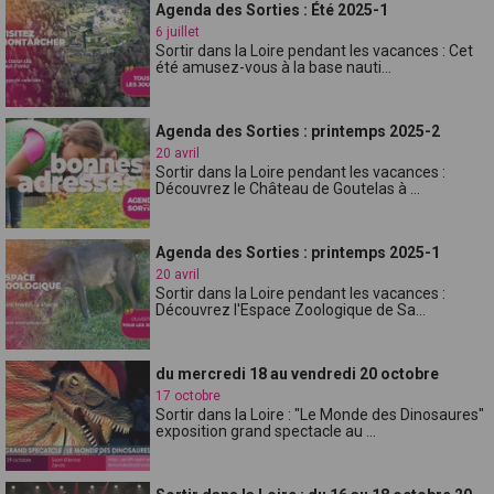
Agenda des Sorties : Été 2025-1
6 juillet
Sortir dans la Loire pendant les vacances : Cet
été amusez-vous à la base nauti...
Agenda des Sorties : printemps 2025-2
20 avril
Sortir dans la Loire pendant les vacances :
Découvrez le Château de Goutelas à ...
Agenda des Sorties : printemps 2025-1
20 avril
Sortir dans la Loire pendant les vacances :
Découvrez l'Espace Zoologique de Sa...
du mercredi 18 au vendredi 20 octobre
17 octobre
Sortir dans la Loire : "Le Monde des Dinosaures"
exposition grand spectacle au ...