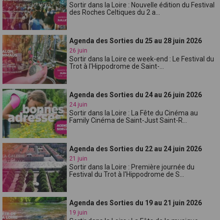
Sortir dans la Loire : Nouvelle édition du Festival
des Roches Celtiques du 2 a...
Agenda des Sorties du 25 au 28 juin 2026
26 juin
Sortir dans la Loire ce week-end : Le Festival du
Trot à l'Hippodrome de Saint-...
Agenda des Sorties du 24 au 26 juin 2026
24 juin
Sortir dans la Loire : La Fête du Cinéma au
Family Cinéma de Saint-Just Saint-R...
Agenda des Sorties du 22 au 24 juin 2026
21 juin
Sortir dans la Loire : Première journée du
Festival du Trot à l'Hippodrome de S...
Agenda des Sorties du 19 au 21 juin 2026
19 juin