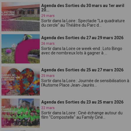
Agenda des Sorties du 30 mars au 1er avril
20...
29 mars
Sortir dans la Loire : Spectacle "La quadrature
du cercle" au Théâtre du Parc d...
Agenda des Sorties du 27 au 29 mars 2026
26 mars
Sortir dans la Loire ce week-end : Loto Bingo
avec de nombreux lots à gagner à ...
Agenda des Sorties du 25 au 27 mars 2026
25 mars
Sortir dans la Loire : Journée de sensibilisation à
l'Autisme Place Jean-Jaurès...
Agenda des Sorties du 23 au 25 mars 2026
22 mars
Sortir dans la Loire : Ciné-échange autour du
film "Compostelle" au Family Ciné...