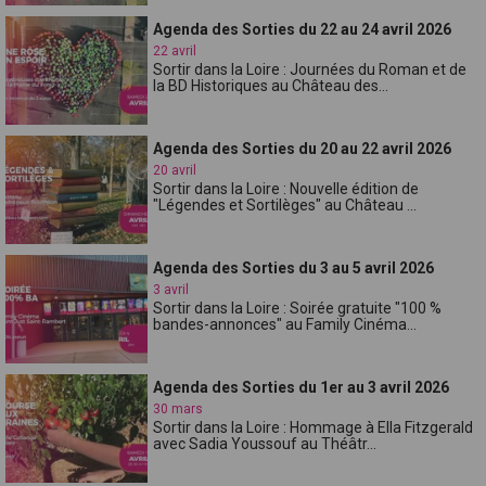
Agenda des Sorties du 22 au 24 avril 2026
22 avril
Sortir dans la Loire : Journées du Roman et de
la BD Historiques au Château des...
Agenda des Sorties du 20 au 22 avril 2026
20 avril
Sortir dans la Loire : Nouvelle édition de
"Légendes et Sortilèges" au Château ...
Agenda des Sorties du 3 au 5 avril 2026
3 avril
Sortir dans la Loire : Soirée gratuite "100 %
bandes-annonces" au Family Cinéma...
Agenda des Sorties du 1er au 3 avril 2026
30 mars
Sortir dans la Loire : Hommage à Ella Fitzgerald
avec Sadia Youssouf au Théâtr...