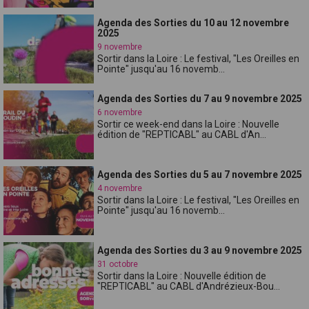
Agenda des Sorties du 10 au 12 novembre
2025
9 novembre
Sortir dans la Loire : Le festival, "Les Oreilles en
Pointe" jusqu'au 16 novemb...
Agenda des Sorties du 7 au 9 novembre 2025
6 novembre
Sortir ce week-end dans la Loire : Nouvelle
édition de "REPTICABL" au CABL d'An...
Agenda des Sorties du 5 au 7 novembre 2025
4 novembre
Sortir dans la Loire : Le festival, "Les Oreilles en
Pointe" jusqu'au 16 novemb...
Agenda des Sorties du 3 au 9 novembre 2025
31 octobre
Sortir dans la Loire : Nouvelle édition de
"REPTICABL" au CABL d'Andrézieux-Bou...