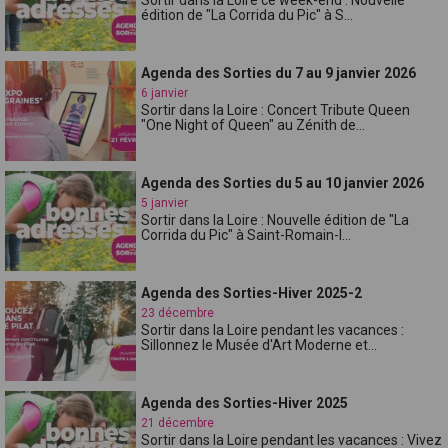
édition de "La Corrida du Pic" à S...
Agenda des Sorties du 7 au 9 janvier 2026
6 janvier
Sortir dans la Loire : Concert Tribute Queen
"One Night of Queen" au Zénith de...
Agenda des Sorties du 5 au 10 janvier 2026
5 janvier
Sortir dans la Loire : Nouvelle édition de "La
Corrida du Pic" à Saint-Romain-l...
Agenda des Sorties-Hiver 2025-2
23 décembre
Sortir dans la Loire pendant les vacances :
Sillonnez le Musée d'Art Moderne et...
Agenda des Sorties-Hiver 2025
21 décembre
Sortir dans la Loire pendant les vacances : Vivez