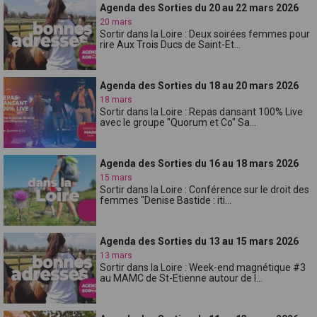
Agenda des Sorties du 20 au 22 mars 2026
20 mars
Sortir dans la Loire : Deux soirées femmes pour
rire Aux Trois Ducs de Saint-Et...
Agenda des Sorties du 18 au 20 mars 2026
18 mars
Sortir dans la Loire : Repas dansant 100% Live
avec le groupe "Quorum et Co" Sa...
Agenda des Sorties du 16 au 18 mars 2026
15 mars
Sortir dans la Loire : Conférence sur le droit des
femmes "Denise Bastide : iti...
Agenda des Sorties du 13 au 15 mars 2026
13 mars
Sortir dans la Loire : Week-end magnétique #3
au MAMC de St-Etienne autour de l...