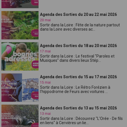
Agenda des Sorties du 20 au 22 mai 2026
20 mai
Sortir dans la Loire : Fête de la nature partout
dans la Loire avec diverses ac...
Agenda des Sorties du 18 au 20 mai 2026
17 mai
Sortir dans la Loire : Le festival "Paroles et
Musiques" dans divers lieux Stép...
Agenda des Sorties du 15 au 17 mai 2026
15 mai
Sortir dans la Loire : Le Rétro Forézien à
l'hippodrome de Feurs avec voitures ...
Agenda des Sorties du 13 au 15 mai 2026
13 mai
Sortir dans la Loire : Découvrez "L'Orée - De fils
en liens" à Cervières un lie...