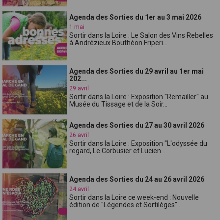
Agenda des Sorties du 1er au 3 mai 2026
1 mai
Sortir dans la Loire : Le Salon des Vins Rebelles
à Andrézieux Bouthéon Friperi...
Agenda des Sorties du 29 avril au 1er mai
202...
29 avril
Sortir dans la Loire : Exposition "Remailler" au
Musée du Tissage et de la Soir...
Agenda des Sorties du 27 au 30 avril 2026
26 avril
Sortir dans la Loire : Exposition "L'odyssée du
regard, Le Corbusier et Lucien ...
Agenda des Sorties du 24 au 26 avril 2026
24 avril
Sortir dans la Loire ce week-end : Nouvelle
édition de "Légendes et Sortilèges"...