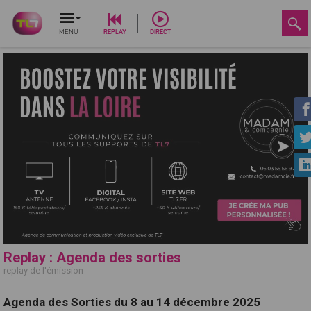
MENU
REPLAY
DIRECT
Replay : Agenda des sorties
replay de l'émission
Agenda des Sorties du 8 au 14 décembre 2025