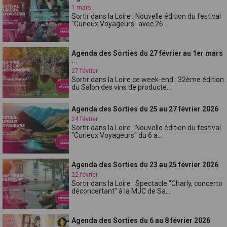
1 mars
Sortir dans la Loire : Nouvelle édition du festival
"Curieux Voyageurs" avec 26...
Agenda des Sorties du 27 février au 1er mars
...
27 février
Sortir dans la Loire ce week-end : 32ème édition
du Salon des vins de producte...
Agenda des Sorties du 25 au 27 février 2026
24 février
Sortir dans la Loire : Nouvelle édition du festival
"Curieux Voyageurs" du 6 a...
Agenda des Sorties du 23 au 25 février 2026
22 février
Sortir dans la Loire : Spectacle "Charly, concerto
déconcertant" à la MJC de Sa...
Agenda des Sorties du 6 au 8 février 2026