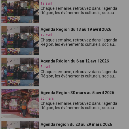
19 avril
Chaque semaine, retrouvez dans l'agenda
Région, les événements culturels, sociau...
Agenda Région du 13 au 19 avril 2026
12 avril
Chaque semaine, retrouvez dans l'agenda
Région, les événements culturels, sociau...
Agenda Région du 6 au 12 avril 2026
5 avril
Chaque semaine, retrouvez dans l'agenda
Région, les événements culturels, sociau...
Agenda Région 30 mars au 5 avril 2026
30 mars
Chaque semaine, retrouvez dans l'agenda
Région, les événements culturels, sociau...
Agenda région du 23 au 29 mars 2026