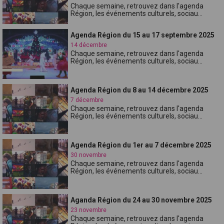
Chaque semaine, retrouvez dans l'agenda
Région, les événements culturels, sociau...
Agenda Région du 15 au 17 septembre 2025
14 décembre
Chaque semaine, retrouvez dans l'agenda
Région, les événements culturels, sociau...
Agenda Région du 8 au 14 décembre 2025
7 décembre
Chaque semaine, retrouvez dans l'agenda
Région, les événements culturels, sociau...
Agenda Région du 1er au 7 décembre 2025
30 novembre
Chaque semaine, retrouvez dans l'agenda
Région, les événements culturels, sociau...
Aganda Région du 24 au 30 novembre 2025
23 novembre
Chaque semaine, retrouvez dans l'agenda