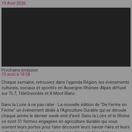
19 Avril 2026
Prochaine émission
10 août à 18:58
Chaque semaine, retrouvez dans l'agenda Région, les événements
culturels, sociaux et sportifs en Auvergne-Rhônes-Alpes diffusé
sur TL7, TéléGrenoble et 8 Mont Blanc.
Dans la Loire à ne pas rater : La nouvelle édition de "De Ferme en
Ferme" un événement dédié à l'Agriculture Durable qui se déroule
chaque année le dernier week-end d'avril. Dans la Loire et le Rhône
ce sont 51 fermes engagées en agriculture durable qui vous
ouvrent leurs portes pour faire découvrir leurs savoir-faire et leurs