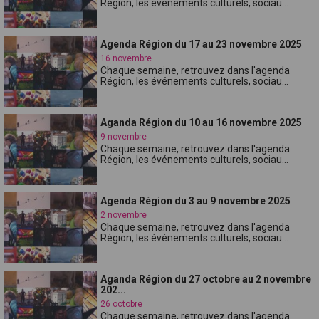
Région, les événements culturels, sociau...
Agenda Région du 17 au 23 novembre 2025
16 novembre
Chaque semaine, retrouvez dans l'agenda
Région, les événements culturels, sociau...
Aganda Région du 10 au 16 novembre 2025
9 novembre
Chaque semaine, retrouvez dans l'agenda
Région, les événements culturels, sociau...
Agenda Région du 3 au 9 novembre 2025
2 novembre
Chaque semaine, retrouvez dans l'agenda
Région, les événements culturels, sociau...
Aganda Région du 27 octobre au 2 novembre
202...
26 octobre
Chaque semaine, retrouvez dans l'agenda