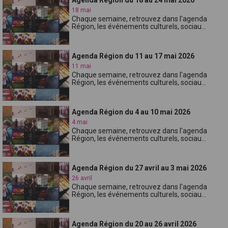
18 mai
Chaque semaine, retrouvez dans l'agenda
Région, les événements culturels, sociau...
Agenda Région du 11 au 17 mai 2026
11 mai
Chaque semaine, retrouvez dans l'agenda
Région, les événements culturels, sociau...
Agenda Région du 4 au 10 mai 2026
4 mai
Chaque semaine, retrouvez dans l'agenda
Région, les événements culturels, sociau...
Agenda Région du 27 avril au 3 mai 2026
26 avril
Chaque semaine, retrouvez dans l'agenda
Région, les événements culturels, sociau...
Agenda Région du 20 au 26 avril 2026