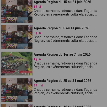
Agenda Région du 15 au 21 juin 2026
15 juin
Chaque semaine, retrouvez dans l'agenda
Région, les événements culturels, sociau...
Aganda Région du 8 au 14 juin 2026
8 juin
Chaque semaine, retrouvez dans l'agenda
Région, les événements culturels, sociau...
Agenda Région du 1er au 7 juin 2026
1 juin
Chaque semaine, retrouvez dans l'agenda
Région, les événements culturels, sociau...
Agenda Région du 25 au 31 mai 2026
25 mai
Chaque semaine, retrouvez dans l'agenda
Région, les événements culturels, sociau...
Agenda Région du 18 au 24 mai 2026