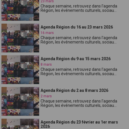
23 mars
Chaque semaine, retrouvez dans l'agenda
Région, les événements culturels, sociau...
Agenda Région du 16 au 23 mars 2026
16 mars
Chaque semaine, retrouvez dans l'agenda
Région, les événements culturels, sociau...
Agenda Région du 9 au 15 mars 2026
8 mars
Chaque semaine, retrouvez dans l'agenda
Région, les événements culturels, sociau...
Agenda Région du 2 au 8 mars 2026
2 mars
Chaque semaine, retrouvez dans l'agenda
Région, les événements culturels, sociau...
Agenda Région du 23 février au 1er mars
2026