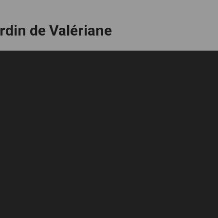
rdin de Valériane