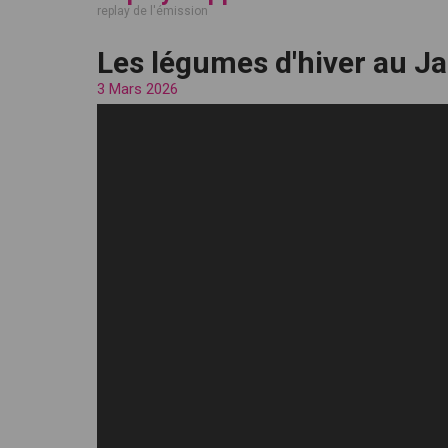
replay de l'émission
Les légumes d'hiver au Ja
3 Mars 2026