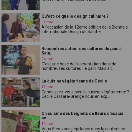
Qu'est-ce que le design culinaire ?
31 mai
À l'occasion de la 12ème édition de la Biennale
Internationale Design de Saint-É...
Rencontres autour des cultures du pain à
Sain...
24 mai
C'est une base de l'alimentation dans de
nombreuses cultures : le pain. Mais à c...
La cuisine végétarienne de Cécile
17 mai
Connaissez-vous bien la cuisine végétarienne ?
Cécile Cassara-Grange nous en exp...
On cuisine des beignets de fleurs d'acacia
av...
10 mai
Vous êtes-vous déjà lancé dans la confection