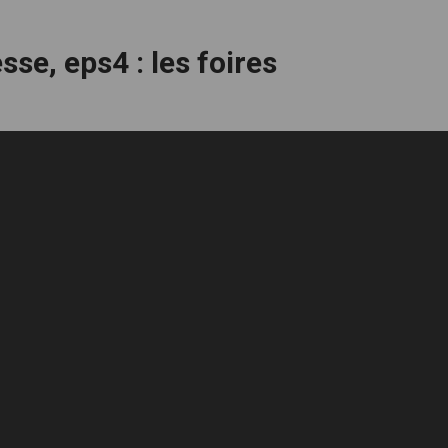
se, eps4 : les foires