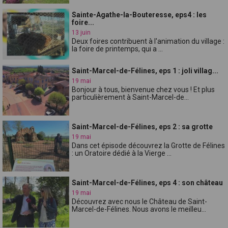
Sainte-Agathe-la-Bouteresse, eps4 : les
foire...
13 juin
Deux foires contribuent à l'animation du village :
la foire de printemps, qui a ...
Saint-Marcel-de-Félines, eps 1 : joli villag...
19 mai
Bonjour à tous, bienvenue chez vous ! Et plus
particulièrement à Saint-Marcel-de...
Saint-Marcel-de-Félines, eps 2 : sa grotte
19 mai
Dans cet épisode découvrez la Grotte de Félines
: un Oratoire dédié à la Vierge ...
Saint-Marcel-de-Félines, eps 4 : son château
19 mai
Découvrez avec nous le Château de Saint-
Marcel-de-Félines. Nous avons le meilleu...