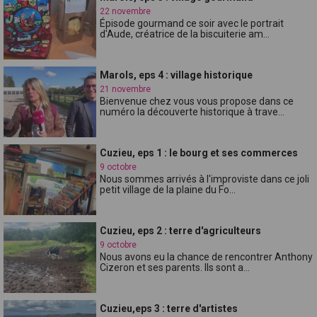
22 novembre
Épisode gourmand ce soir avec le portrait
d'Aude, créatrice de la biscuiterie am...
Marols, eps 4 : village historique
21 novembre
Bienvenue chez vous vous propose dans ce
numéro la découverte historique à trave...
Cuzieu, eps 1 : le bourg et ses commerces
9 octobre
Nous sommes arrivés à l'improviste dans ce joli
petit village de la plaine du Fo...
Cuzieu, eps 2 : terre d'agriculteurs
9 octobre
Nous avons eu la chance de rencontrer Anthony
Cizeron et ses parents. Ils sont a...
Cuzieu,eps 3 : terre d'artistes