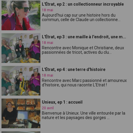
L'Étrat, ep 2 : un collectionneur incroyable
18 mai
Aujourd'hui cap sur une histoire hors du
commun, celle de Claude un collectionne...
L'Étrat, ep 3 : une maille à l'endroit, une m...
18 mai
Rencontre avec Monique et Christiane, deux
passionnées de tricot, actives du clu...
L'Étrat, ep 4 : une terre d'histoire
18 mai
Rencontre avec Marc passionné et amoureux
d'histoire, qui nous raconte L'Etrat !
Unieux, ep 1 : accueil
20 avril
Bienvenue à Unieux. Une ville entourée par la
nature et les paysages des gorges ...