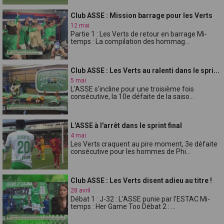
Club ASSE : Mission barrage pour les Verts
12 mai
Partie 1 : Les Verts de retour en barrage Mi-
temps : La compilation des hommag...
Club ASSE : Les Verts au ralenti dans le spri...
5 mai
L'ASSE s'incline pour une troisième fois
consécutive, la 10e défaite de la saiso...
L'ASSE à l'arrêt dans le sprint final
4 mai
Les Verts craquent au pire moment, 3e défaite
consécutive pour les hommes de Phi...
Club ASSE : Les Verts disent adieu au titre !
28 avril
Débat 1 : J-32 : L'ASSE punie par l'ESTAC Mi-
temps : Her Game Too Débat 2 : ...