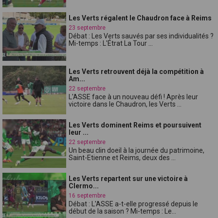
Les Verts régalent le Chaudron face à Reims
23 septembre
Débat : Les Verts sauvés par ses individualités ?
Mi-temps : L'Étrat La Tour ...
Les Verts retrouvent déjà la compétition à
Am...
22 septembre
L'ASSE face à un nouveau défi ! Après leur
victoire dans le Chaudron, les Verts ...
Les Verts dominent Reims et poursuivent
leur ...
22 septembre
Un beau clin doeil à la journée du patrimoine,
Saint-Etienne et Reims, deux des ...
Les Verts repartent sur une victoire à
Clermo...
16 septembre
Débat : L'ASSE a-t-elle progressé depuis le
début de la saison ? Mi-temps : Le...