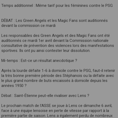
Temps additionnel : Même tarif pour les féminines contre le PSG
DÉBAT : Les Green Angels et les Magic Fans sont auditionnés
devant la commission ce mardi
Les responsables des Green Angels et des Magic Fans ont été
auditionnés ce mardi 1er avril devant la Commission nationale
consultative de prévention des violences lors des manifestations
sportives. Ils ont pu ainsi contester leur dissolution.
Mi-temps : Est-ce un résultat anecdotique ?
Après la lourde défaite 1-6 à domicile contre le PSG, faut-il retenir
la très bonne première période des Stéphanois ou la défaite avec
le plus grand nombre de buts encaissés à domicile depuis les
années 1950 ?
Débat : Saint-Étienne peut-elle rivaliser avec Lens ?
Le prochain match de l'ASSE se joue à Lens ce dimanche 6 avril,
face à une équipe lensoise en perte de vitesse par rapport à la
première partie de saison. Lens a également perdu de nombreux