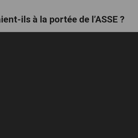
ient-ils à la portée de l’ASSE ?