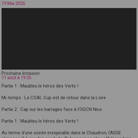
19 Mai 2026
Prochaine émission
11 août à 19:35
Partie 1 : Maubleu le héros des Verts !
Mi-temps : La COAL Cup est de retour dans la Loire
Partie 2 : Cap sur les barrages face à l'OGCN Nice
Partie 1 : Maubleu le héros des Verts !
Au terme d'une soirée irrespirable dans le Chaudron, l'ASSE