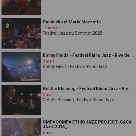
Pulcinella et Maria Mazzotta
12 novembre
Festival Jazz au Sommet 2020
Boney Fields - Festival Rhino Jazz - Rive de ...
3 mars
Boney Fields - Festival Rhino Jazz
Get the Blessing - Festival Rhino Jazz - Vie...
3 mars
Get the Blessing - Festival Rhino Jazz
OMPA BOMPA ETHIO JAZZ PROJECT_GAGA
JAZZ 2016_...
3 mars