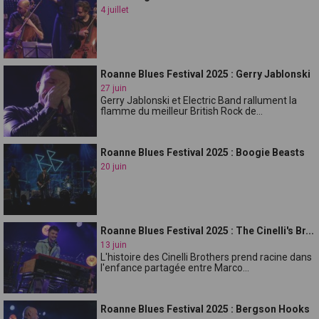
4 juillet
Roanne Blues Festival 2025 : Gerry Jablonski
27 juin
Gerry Jablonski et Electric Band rallument la
flamme du meilleur British Rock de...
Roanne Blues Festival 2025 : Boogie Beasts
20 juin
Roanne Blues Festival 2025 : The Cinelli's Br...
13 juin
L'histoire des Cinelli Brothers prend racine dans
l'enfance partagée entre Marco...
Roanne Blues Festival 2025 : Bergson Hooks