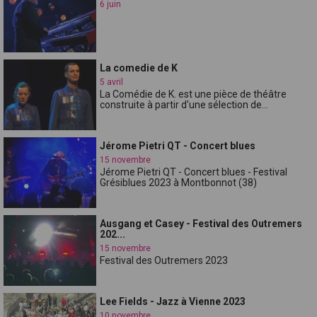
6 juin
La comedie de K
5 avril
La Comédie de K. est une pièce de théâtre
construite à partir d'une sélection de...
Jérome Pietri QT - Concert blues
15 novembre
Jérome Pietri QT - Concert blues - Festival
Grésiblues 2023 à Montbonnot (38)
Ausgang et Casey - Festival des Outremers
202...
15 novembre
Festival des Outremers 2023
Lee Fields - Jazz à Vienne 2023
10 novembre