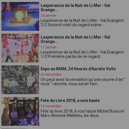
Lexpérience de la Nuit de Li Mei - Val
Grange...
24 janvier
Lexpérience de la Nuit de Li Mei - Val Grangent
2/2 Second volet du regard scène...
Lexpérience de la Nuit de Li Mei - Val
Grange...
17 janvier
Lexpérience de la Nuit de Li Mei - Val Grangent
1/2 Première partie de ce regard...
Expo au MAM, 24 Heures d'Aurelie Voltz
20 décembre
On peut avoir la sensation qu'une oeuvre d'art "
nous " raconte, nous serait fam...
Fete du Livre 2018, a voix haute
29 novembre
Fête du livre 2018, à voix haute Michel Bussi et
Marc-Antoine-Mathieu, les deux ...