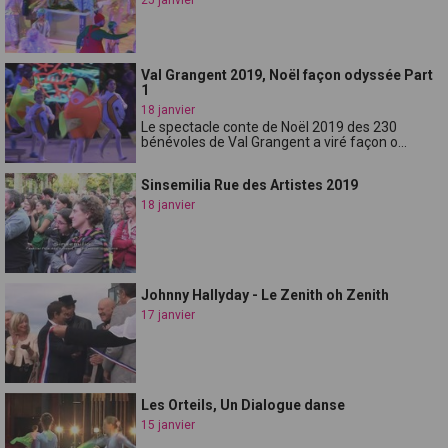
Val Grangent 2019, Noël façon odyssée Part
1
18 janvier
Le spectacle conte de Noël 2019 des 230
bénévoles de Val Grangent a viré façon o...
Sinsemilia Rue des Artistes 2019
18 janvier
Johnny Hallyday - Le Zenith oh Zenith
17 janvier
Les Orteils, Un Dialogue danse
15 janvier