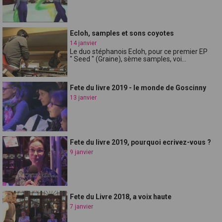
Ecloh, samples et sons coyotes
14 janvier
Le duo stéphanois Ecloh, pour ce premier EP
" Seed " (Graine), sème samples, voi...
Fete du livre 2019 - le monde de Goscinny
13 janvier
Fete du livre 2019, pourquoi ecrivez-vous ?
9 janvier
Fete du Livre 2018, a voix haute
7 janvier