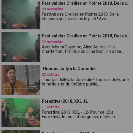
Festival des Oreilles en Pointe 2018, De la c...
23 novembre
Festival des Oreilles en Pointe 2018, De la
chanson qui en a sous le pied ! Avec...
Festival des Oreilles en Pointe 2018, De la c...
22 novembre
Avec Medhi Cayenne, Alice Animal, Feu
Chatterton, Tim Dup ou Elina Duni, on dose...
Thomas Jolly à la Comédie
23 octobre
Thomas Jolly à la Comédie ! Thomas Jolly, une
brindille star du théâtre public, ...
Foreztival 2018, XXL J2
11 octobre
Foreztival 2018, XXL - J2- Pour ce J2 à
Foreztival, le ton est fougueux, déchaîn...