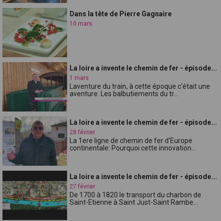
Dans la tête de Pierre Gagnaire
10 mars
La loire a invente le chemin de fer - épisode...
1 mars
Laventure du train, à cette époque c'était une
aventure. Les balbutiements du tr...
La loire a invente le chemin de fer - épisode...
28 février
La 1ere ligne de chemin de fer d'Europe
continentale: Pourquoi cette innovation...
La loire a invente le chemin de fer - épisode...
27 février
De 1700 à 1820 le transport du charbon de
Saint-Etienne à Saint Just-Saint Rambe...