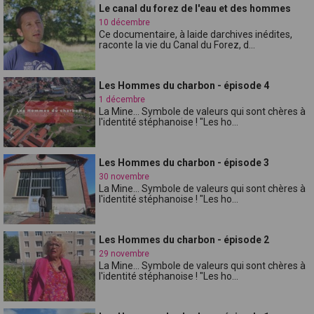
Le canal du forez de l'eau et des hommes
10 décembre
Ce documentaire, à laide darchives inédites,
raconte la vie du Canal du Forez, d...
Les Hommes du charbon - épisode 4
1 décembre
La Mine... Symbole de valeurs qui sont chères à
l'identité stéphanoise ! "Les ho...
Les Hommes du charbon - épisode 3
30 novembre
La Mine... Symbole de valeurs qui sont chères à
l'identité stéphanoise ! "Les ho...
Les Hommes du charbon - épisode 2
29 novembre
La Mine... Symbole de valeurs qui sont chères à
l'identité stéphanoise ! "Les ho...