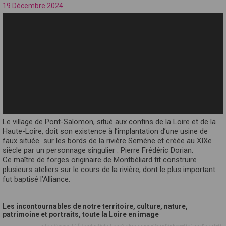
19 Décembre 2024
Le village de Pont-Salomon, situé aux confins de la Loire et de la
Haute-Loire, doit son existence à l’implantation d’une usine de
faux située sur les bords de la rivière Semène et créée au XIXe
siècle par un personnage singulier : Pierre Frédéric Dorian.
Ce maître de forges originaire de Montbéliard fit construire
plusieurs ateliers sur le cours de la rivière, dont le plus important
fut baptisé l’Alliance.
Les incontournables de notre territoire, culture, nature,
patrimoine et portraits, toute la Loire en image