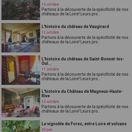
13 octobre
Partons à la découverte de la spécificité de nos
châteaux de la Loire! Leurs pro...
L'histoire du château de Vaugirard
12 octobre
Partons à la découverte de la spécificité de nos
châteaux de la Loire! Leurs pro...
L'histoire du château de Saint-Bonnet-les-
Oul...
11 octobre
Partons à la découverte de la spécificité de nos
châteaux de la Loire! Leurs pro...
L'histoire du Château de Magneux-Haute-
Rive
10 octobre
Partons à la découverte de la spécificité de nos
châteaux de la Loire! Leurs pro...
Le vignoble du Forez, entre Loire et volcans
25 juin