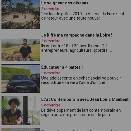
Le seigneur des oiseaux
2 novembre
" En lan de grâce 2019, la Volerie du Forez est
de retour avec une toute nouvell...
Je Kiffe ma campagne dans la Loire !
2 novembre
Ils ont entre 18 et 30 ans. Ils sont DJ,
entrepreneurs, agriculteurs, sportifs ....
Educateur à 4 pattes !
2 novembre
Une adolescente en échec social va pouvoir
reconstruire sa vie à l'aide d'un che...
L'Art Contemporain avec Jean Louis Maubant
2 novembre
Le développement de lart contemporain en
région aura été précurseur sur le plan ...