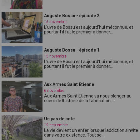
Auguste Bossu - épisode 2
16 novembre
L'uvre de Bossu est aujourd'hui méconnue, et
pourtant il fut le premier à donner...
Auguste Bossu - épisode 1
15 novembre
L'uvre de Bossu est aujourd'hui méconnue, et
pourtant il fut le premier à donner...
Aux Armes Saint Etienne
6 novembre
Aux Armes Saint Etienne va nous plonger au
coeur de lhistoire de la fabrication ...
Un pas de cote
19 septembre
La vie devient un enfer lorsque laddiction sinvite
dans votre existence. Tout se...