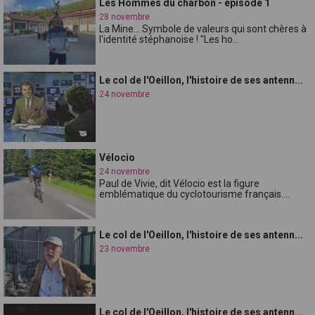
Les Hommes du charbon - épisode 1
28 novembre
La Mine... Symbole de valeurs qui sont chères à
l'identité stéphanoise ! "Les ho...
Le col de l'Oeillon, l'histoire de ses antenn...
24 novembre
Vélocio
24 novembre
Paul de Vivie, dit Vélocio est la figure
emblématique du cyclotourisme français....
Le col de l'Oeillon, l'histoire de ses antenn...
23 novembre
Le col de l'Oeillon, l'histoire de ses antenn...