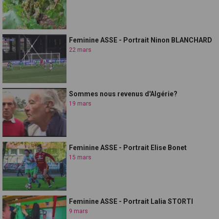
Feminine ASSE - Portrait Ninon BLANCHARD
22 mars
Sommes nous revenus d'Algérie?
19 mars
Feminine ASSE - Portrait Elise Bonet
15 mars
Feminine ASSE - Portrait Lalia STORTI
9 mars