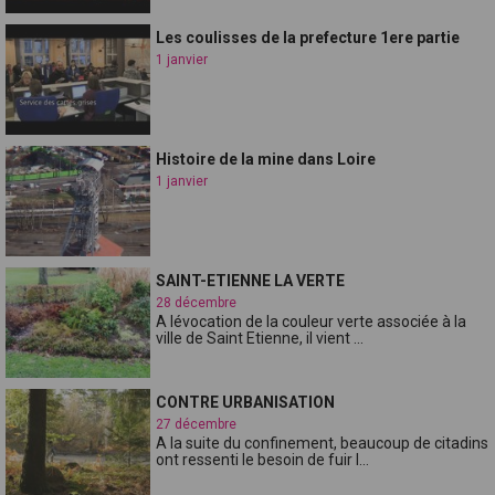
Les coulisses de la prefecture 1ere partie
1 janvier
Histoire de la mine dans Loire
1 janvier
SAINT-ETIENNE LA VERTE
28 décembre
A lévocation de la couleur verte associée à la
ville de Saint Etienne, il vient ...
CONTRE URBANISATION
27 décembre
A la suite du confinement, beaucoup de citadins
ont ressenti le besoin de fuir l...