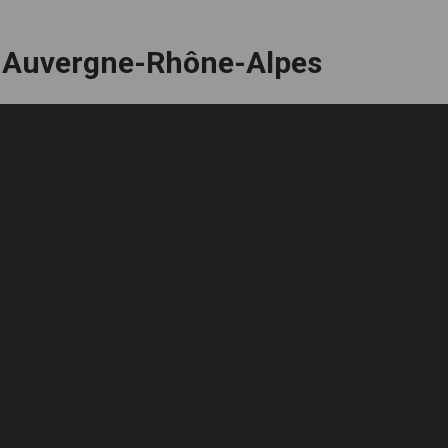
n Auvergne-Rhône-Alpes