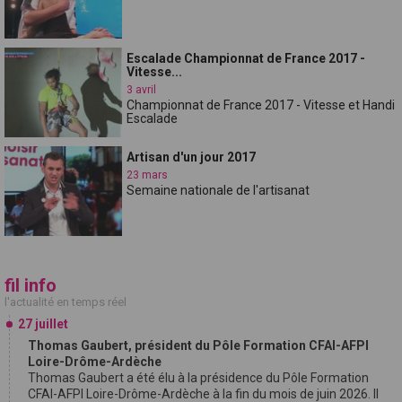
Escalade Championnat de France 2017 -
Vitesse...
3 avril
Championnat de France 2017 - Vitesse et Handi
Escalade
Artisan d'un jour 2017
23 mars
Semaine nationale de l'artisanat
fil info
l'actualité en temps réel
27 juillet
Thomas Gaubert, président du Pôle Formation CFAI-AFPI
Loire-Drôme-Ardèche
Thomas Gaubert a été élu à la présidence du Pôle Formation
CFAI-AFPI Loire-Drôme-Ardèche à la fin du mois de juin 2026. Il