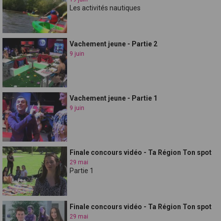
Les activités nautiques
Vachement jeune - Partie 2
9 juin
Vachement jeune - Partie 1
9 juin
Finale concours vidéo - Ta Région Ton spot
29 mai
Partie 1
Finale concours vidéo - Ta Région Ton spot
29 mai