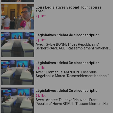
Loire Législatives Second Tour : soirée
spéci...
7 juillet
Législatives : débat 4e circonscription
2 juillet
Avec : Sylvie BONNET "Les Républicains"
Gerbert RAMBAUD "Rassemblement National"...
Législatives : débat 3e circonscription
2 juillet
Avec : Emmanuel MANDON "Ensemble"
Angelina La Marca "Rassemblement National"
...
Législatives : débat 2e circonscription
2 juillet
Avec : Andrée Taurinya "Nouveau Front
Populaire" Hervé BREUIL "Rassemblement Na...