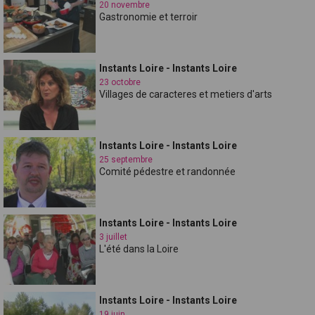
20 novembre
Gastronomie et terroir
Instants Loire - Instants Loire
23 octobre
Villages de caracteres et metiers d'arts
Instants Loire - Instants Loire
25 septembre
Comité pédestre et randonnée
Instants Loire - Instants Loire
3 juillet
L'été dans la Loire
Instants Loire - Instants Loire
19 juin