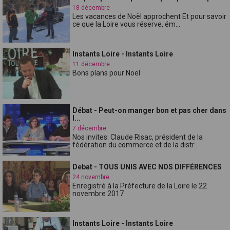
18 décembre
Les vacances de Noël approchent Et pour savoir
ce que la Loire vous réserve, ém...
Instants Loire - Instants Loire
11 décembre
Bons plans pour Noel
Débat - Peut-on manger bon et pas cher dans
l...
7 décembre
Nos invites: Claude Risac, président de la
fédération du commerce et de la distr...
Debat - TOUS UNIS AVEC NOS DIFFÉRENCES
24 novembre
Enregistré à la Préfecture de la Loire le 22
novembre 2017
Instants Loire - Instants Loire