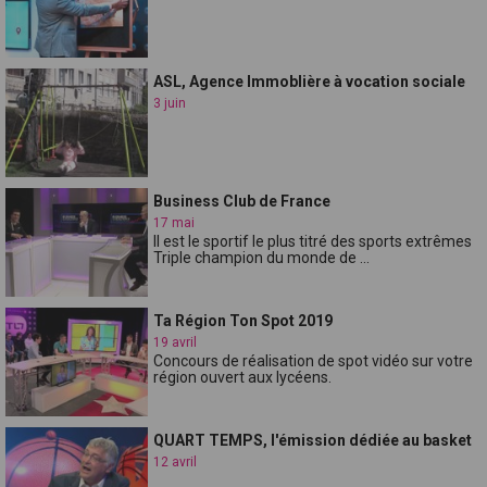
ASL, Agence Immoblière à vocation sociale
3 juin
Business Club de France
17 mai
Il est le sportif le plus titré des sports extrêmes
Triple champion du monde de ...
Ta Région Ton Spot 2019
19 avril
Concours de réalisation de spot vidéo sur votre
région ouvert aux lycéens.
QUART TEMPS, l'émission dédiée au basket
12 avril