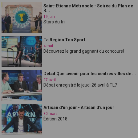
Saint-Etienne Métropole - Soirée du Plan de
R...
19 juin
Stars du tri
Ta Region Ton Sport
4 mai
Découvrez le grand gagnant du concours!
Débat Quel avenir pour les centres villes de ...
27 avril
Débat enregistré le jeudi 26 avril à TL7
Artisan d'un jour - Artisan d'un jour
30 mars
Édition 2018