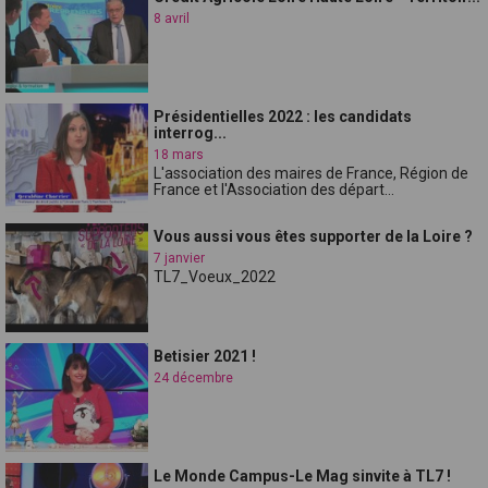
8 avril
Présidentielles 2022 : les candidats
interrog...
18 mars
L'association des maires de France, Région de
France et l'Association des départ...
Vous aussi vous êtes supporter de la Loire ?
7 janvier
TL7_Voeux_2022
Betisier 2021 !
24 décembre
Le Monde Campus-Le Mag sinvite à TL7 !