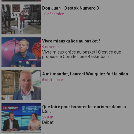
Don Juan - Destok Numero 3
10 décembre
Vivre mieux grâce au basket !
9 novembre
Vivre mieux grâce au basket ! C'est ce que
propose le Comité Loire Basketball q...
A mi-mandat, Laurent Wauquiez fait le bilan
6 septembre
Que faire pour booster le tourisme dans la
Lo...
29 juin
Débat