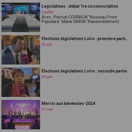
Legislatives : débat 1re circonscription
2 juillet
Avec : Pierrick COURBON "Nouveau Front
Populaire" Marie SIMON "Rassemblement ...
Elections législatives Loire : première parti...
30 juin
Elections législatives Loire : seconde partie
30 juin
Mercis aux bénévoles-2024
31 mai