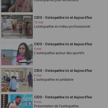
CIDO - Ostéopathie Ici et Aujourd'hui
15 mai
Lostéopathie en milieu professionnel
CIDO - Ostéopathie Ici et Aujourd'hui
9 mai
L'ostéopathie autour des sportifs
CIDO - Ostéopathie Ici et Aujourd'hui
9 mai
L'ostéopathie en pédiatrie
CIDO - Ostéopathie Ici et Aujourd'hui
9 mai
Présentation de l'ostéopathie