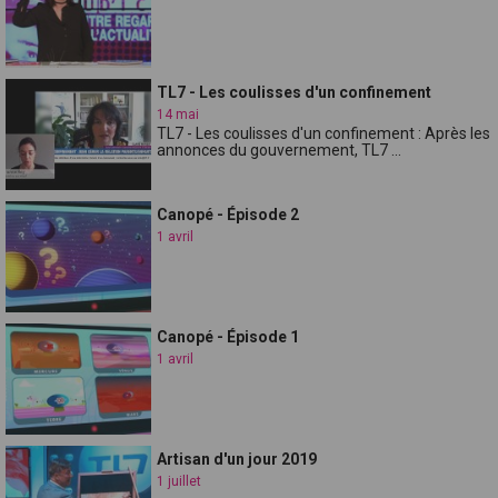
TL7 - Les coulisses d'un confinement
14 mai
TL7 - Les coulisses d'un confinement : Après les
annonces du gouvernement, TL7 ...
Canopé - Épisode 2
1 avril
Canopé - Épisode 1
1 avril
Artisan d'un jour 2019
1 juillet