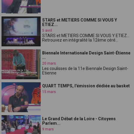
STARS et METIERS COMME SI VOUS Y
ETIEZ...
5 avril
STARS et METIERS COMME SI VOUS Y ETIEZ...
Retrouvez en intégralité la 12ème céré...
Biennale Internationale Design Saint-Étienne
...
20 mars
Les coulisses de la 11e Biennale Design Saint-
Etienne
QUART TEMPS, l'émission dédiée au basket
15 mars
Le Grand Débat de la Loire - Citoyens
Parlem...
9 mars