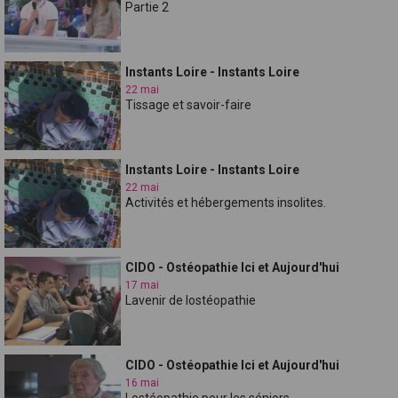
Partie 2
Instants Loire - Instants Loire
22 mai
Tissage et savoir-faire
Instants Loire - Instants Loire
22 mai
Activités et hébergements insolites.
CIDO - Ostéopathie Ici et Aujourd'hui
17 mai
Lavenir de lostéopathie
CIDO - Ostéopathie Ici et Aujourd'hui
16 mai
Lostéopathie pour les séniors