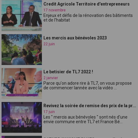
Credit Agricole Territoire d'entrepreneurs
17 novembre
Enjeux et défis de la rénovation des bâtiments
et de l'habitat
Les mercis aux bénévoles 2023
22 juin
Le betisier de TL7 2022 !
2 janvier
Parce qu'on adore rire à TL7, on vous propose
de commencer lannée avec la vidéo ...
Revivez la soirée de remise des prix de la pr...
17 juin
Les " mercis aux bénévoles " sont nés d'une
envie commune entre TL7 et France Bé...