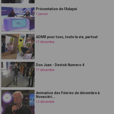
Présentation de l'Adapei
7 janvier
ADMR pour tous, toute la vie, partout
17 décembre
Don Juan - Destok Numero 4
17 décembre
Animation des Fééries de décembre à
Novaciéri...
13 décembre