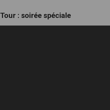
Tour : soirée spéciale