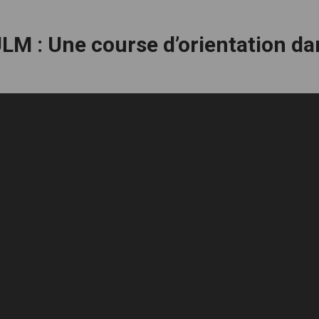
LM : Une course d’orientation da