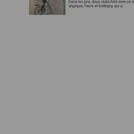
Dans la Loire, deux clubs font vivre ce s
atypique, Feurs et Balbigny, qui a...