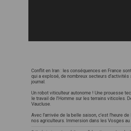
Conflit en Iran : les conséquences en France sont
qui a explosé, de nombreux secteurs d’activités 
journal.
Un robot viticulteur autonome ! Une prouesse tec
le travail de l’Homme sur les terrains viticoles.
Vaucluse.
Avec l'arrivée de la belle saison, c’est l’heure 
nos agriculteurs. Immersion dans les Vosges au c