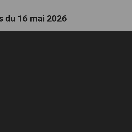
es du 16 mai 2026