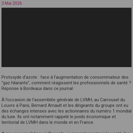
3 Mai 2026
Protoxyde d’azote : face à l’augmentation de consommateur des
“gaz hilarants”, comment réagissent les professionnels de santé ?
Réponse à Bordeaux dans ce journal.
À l’occasion de l’assemblée générale de LVMH, au Carrousel du
Louvre à Paris, Bernard Arnault et les dirigeants du groupe ont eu
des échanges intenses avec les actionnaires du numéro 1 mondial
du luxe. Ils ont notamment rappelé le poids économique et
territorial de LVMH dans le monde et en France.