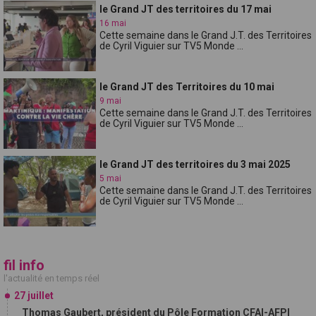
le Grand JT des territoires du 17 mai
16 mai
Cette semaine dans le Grand J.T. des Territoires
de Cyril Viguier sur TV5 Monde ...
le Grand JT des Territoires du 10 mai
9 mai
Cette semaine dans le Grand J.T. des Territoires
de Cyril Viguier sur TV5 Monde ...
le Grand JT des territoires du 3 mai 2025
5 mai
Cette semaine dans le Grand J.T. des Territoires
de Cyril Viguier sur TV5 Monde ...
fil info
l'actualité en temps réel
27 juillet
Thomas Gaubert, président du Pôle Formation CFAI-AFPI