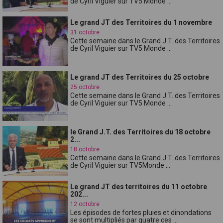
de Cyril Viguier sur TV5 Monde ...
Le grand JT des Territoires du 1 novembre
31 octobre
Cette semaine dans le Grand J.T. des Territoires
de Cyril Viguier sur TV5 Monde ...
Le grand JT des Territoires du 25 octobre
25 octobre
Cette semaine dans le Grand J.T. des Territoires
de Cyril Viguier sur TV5 Monde ...
le Grand J.T. des Territoires du 18 octobre
2...
18 octobre
Cette semaine dans le Grand J.T. des Territoires
de Cyril Viguier sur TV5Monde ...
Le grand JT des territoires du 11 octobre
202...
12 octobre
Les épisodes de fortes pluies et dinondations
se sont multipliés par quatre ces ...