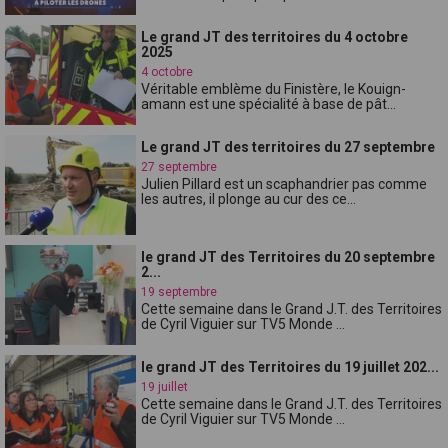
Le grand JT des territoires du 4 octobre
2025
4 octobre
Véritable emblème du Finistère, le Kouign-
amann est une spécialité à base de pât...
Le grand JT des territoires du 27 septembre
27 septembre
Julien Pillard est un scaphandrier pas comme
les autres, il plonge au cur des ce...
le grand JT des Territoires du 20 septembre
2...
19 septembre
Cette semaine dans le Grand J.T. des Territoires
de Cyril Viguier sur TV5 Monde ...
le grand JT des Territoires du 19 juillet 202...
19 juillet
Cette semaine dans le Grand J.T. des Territoires
de Cyril Viguier sur TV5 Monde ...