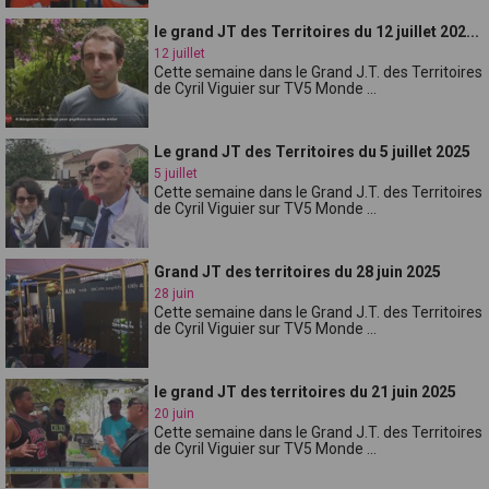
le grand JT des Territoires du 12 juillet 202...
12 juillet
Cette semaine dans le Grand J.T. des Territoires
de Cyril Viguier sur TV5 Monde ...
Le grand JT des Territoires du 5 juillet 2025
5 juillet
Cette semaine dans le Grand J.T. des Territoires
de Cyril Viguier sur TV5 Monde ...
Grand JT des territoires du 28 juin 2025
28 juin
Cette semaine dans le Grand J.T. des Territoires
de Cyril Viguier sur TV5 Monde ...
le grand JT des territoires du 21 juin 2025
20 juin
Cette semaine dans le Grand J.T. des Territoires
de Cyril Viguier sur TV5 Monde ...