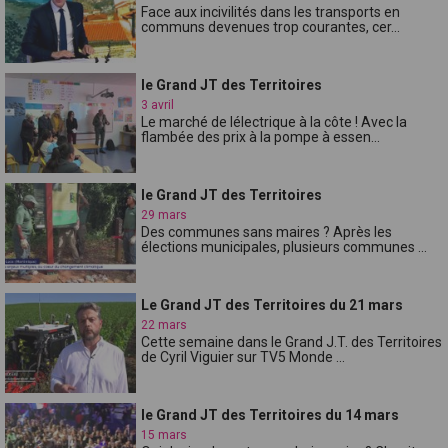
Face aux incivilités dans les transports en
communs devenues trop courantes, cer...
le Grand JT des Territoires
3 avril
Le marché de lélectrique à la côte ! Avec la
flambée des prix à la pompe à essen...
le Grand JT des Territoires
29 mars
Des communes sans maires ? Après les
élections municipales, plusieurs communes ...
Le Grand JT des Territoires du 21 mars
22 mars
Cette semaine dans le Grand J.T. des Territoires
de Cyril Viguier sur TV5 Monde ...
le Grand JT des Territoires du 14 mars
15 mars