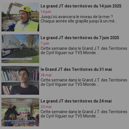
Le grand JT des territoires du 14 juin 2025
14 juin
Jusqu'où avancera le niveau de la mer ?
Chaque année elle grapille jusqu'à un mè...
Le grand JT des territoires du 7 juin 2025
7 juin
Cette semaine dans le Grand J.T. des Territoires
de Cyril Viguier sur TV5 Monde ...
le Grand JT des Territoires du 31 mai
28 mai
Cette semaine dans le Grand J.T. des Territoires
de Cyril Viguier sur TV5 Monde ...
Le grand JT des territoires du 24 mai
23 mai
Cette semaine dans le Grand J.T. des Territoires
de Cyril Viguier sur TV5 Monde ...