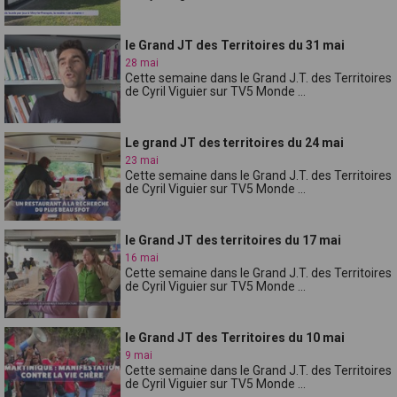
le Grand JT des Territoires du 31 mai
28 mai
Cette semaine dans le Grand J.T. des Territoires
de Cyril Viguier sur TV5 Monde ...
Le grand JT des territoires du 24 mai
23 mai
Cette semaine dans le Grand J.T. des Territoires
de Cyril Viguier sur TV5 Monde ...
le Grand JT des territoires du 17 mai
16 mai
Cette semaine dans le Grand J.T. des Territoires
de Cyril Viguier sur TV5 Monde ...
le Grand JT des Territoires du 10 mai
9 mai
Cette semaine dans le Grand J.T. des Territoires
de Cyril Viguier sur TV5 Monde ...