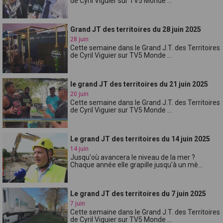
de Cyril Viguier sur TV5 Monde ...
Grand JT des territoires du 28 juin 2025
28 juin
Cette semaine dans le Grand J.T. des Territoires
de Cyril Viguier sur TV5 Monde ...
le grand JT des territoires du 21 juin 2025
20 juin
Cette semaine dans le Grand J.T. des Territoires
de Cyril Viguier sur TV5 Monde ...
Le grand JT des territoires du 14 juin 2025
14 juin
Jusqu'où avancera le niveau de la mer ?
Chaque année elle grapille jusqu'à un mè...
Le grand JT des territoires du 7 juin 2025
7 juin
Cette semaine dans le Grand J.T. des Territoires
de Cyril Viguier sur TV5 Monde ...