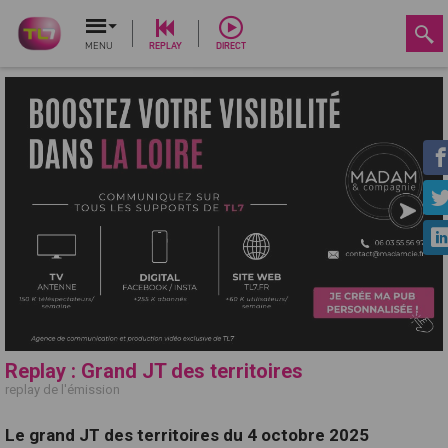
MENU
REPLAY
DIRECT
Replay : Grand JT des territoires
replay de l'émission
Le grand JT des territoires du 4 octobre 2025