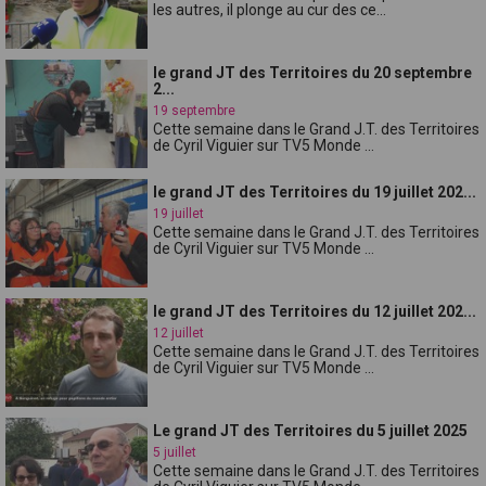
les autres, il plonge au cur des ce...
le grand JT des Territoires du 20 septembre
2...
19 septembre
Cette semaine dans le Grand J.T. des Territoires
de Cyril Viguier sur TV5 Monde ...
le grand JT des Territoires du 19 juillet 202...
19 juillet
Cette semaine dans le Grand J.T. des Territoires
de Cyril Viguier sur TV5 Monde ...
le grand JT des Territoires du 12 juillet 202...
12 juillet
Cette semaine dans le Grand J.T. des Territoires
de Cyril Viguier sur TV5 Monde ...
Le grand JT des Territoires du 5 juillet 2025
5 juillet
Cette semaine dans le Grand J.T. des Territoires