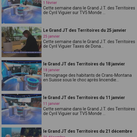
1 février
Cette semaine dans le Grand J.T. des Territoires
de Cyril Viguier sur TV5 Monde ...
Le Grand JT des Territoires du 25 janvier
25 janvier
Cette semaine dans le Grand J.T. des Territoires
de Cyril Viguier Taxes de Dona...
le Grand JT des Territoires du 18 janvier
18 janvier
Témoignage des habitants de Crans-Montana
en Suisse sous le choc après lincendie...
le Grand JT des Territoires du 11 janvier
11 janvier
Cette semaine dans le Grand J.T. des Territoires
de Cyril Viguier sur TV5 Monde ...
le Grand JT des Territoires du 21 décembre